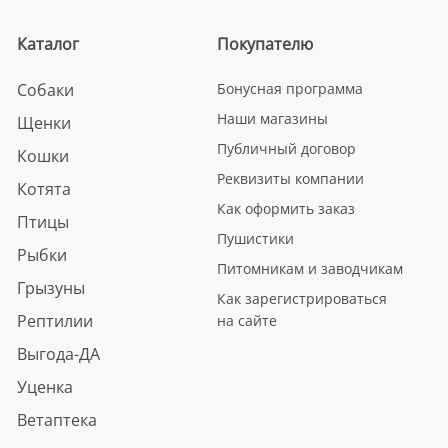
Каталог
Покупателю
Собаки
Бонусная программа
Наши магазины
Щенки
Публичный договор
Кошки
Реквизиты компании
Котята
Как оформить заказ
Птицы
Пушистики
Рыбки
Питомникам и заводчикам
Грызуны
Как зарегистрироваться
Рептилии
на сайте
Выгода-ДА
Уценка
Ветаптека