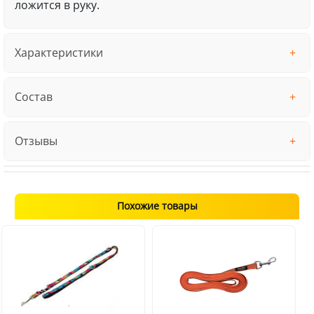
ложится в руку.
Характеристики
Состав
Отзывы
Похожие товары