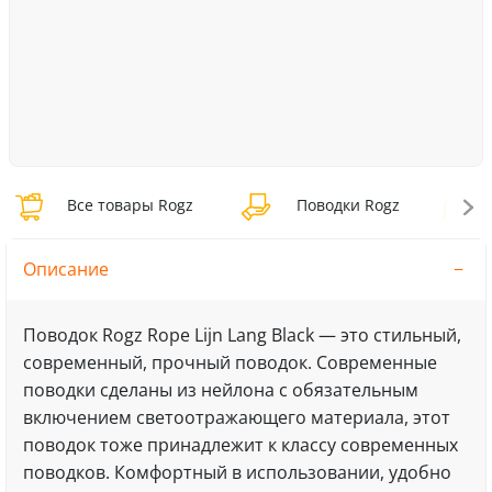
Все товары Rogz
Поводки Rogz
П
Описание
Поводок Rogz Rope Lijn Lang Black — это стильный,
современный, прочный поводок. Современные
поводки сделаны из нейлона с обязательным
включением светоотражающего материала, этот
поводок тоже принадлежит к классу современных
поводков. Комфортный в использовании, удобно