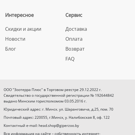
Интересное
Сервис
Скидки и акции
Доставка
Новости
Оплата
Блог
Возврат
FAQ
ООО "Зоотерра Плюс" в Торговом реестре 29.12.2022 г.
Свидетельство о государственной регистрации № 192644842
выдано Минским горисполкомом 03.05.2016 г.
Юридический адрес: г. Минск. ул. Шаранговича, д.25, пом. 70
Почтовый адрес: 220055, г.Минск, у. Налибокская 8, оф. 122
Контактный e-mail: head.shop@giperzoo.by
Вся информация на сайте – собственность интернет-