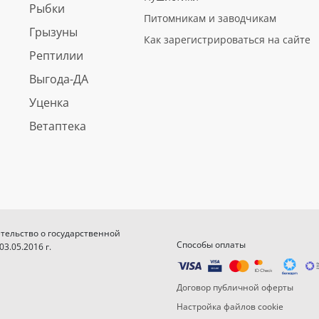
Рыбки
Питомникам и заводчикам
Грызуны
Как зарегистрироваться на сайте
Рептилии
Выгода-ДА
Уценка
Ветаптека
етельство о государственной
Способы оплаты
.05.2016 г.
Договор публичной оферты
Настройка файлов cookie