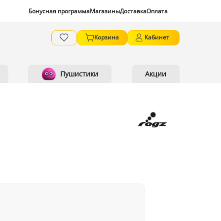
Бонусная программа
Магазины
Доставка
Оплата
Корзина
Кабинет
Пушистики
Акции