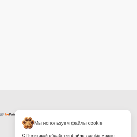
Мы используем файлы cookie
С Политикой обработки файлов cookie можно