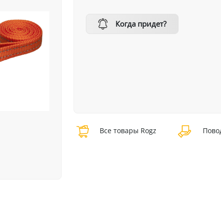
Когда придет?
Все товары Rogz
Пово