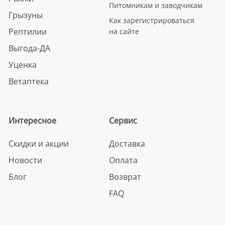
Питомникам и заводчикам
Грызуны
Как зарегистрироваться
Рептилии
на сайте
Выгода-ДА
Уценка
Ветаптека
Интересное
Сервис
Скидки и акции
Доставка
Новости
Оплата
Блог
Возврат
FAQ