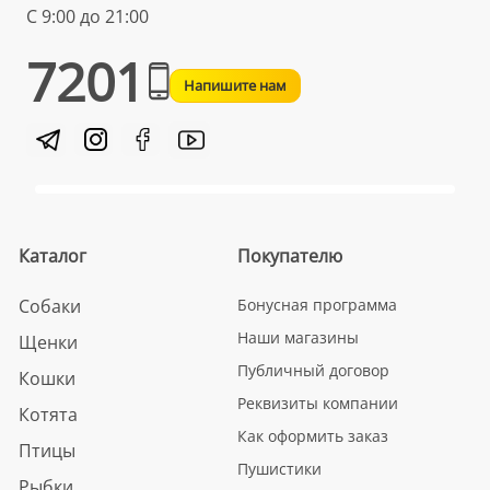
С 9:00 до 21:00
7201
Напишите нам
Каталог
Покупателю
Собаки
Бонусная программа
Наши магазины
Щенки
Публичный договор
Кошки
Реквизиты компании
Котята
Как оформить заказ
Птицы
Пушистики
Рыбки