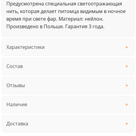
Предусмотрена специальная светоотражающая
нить, которая делает питомца видимым в ночное
время при свете фар. Материал: нейлон.
Произведено в Польше. Гарантия 3 года.
Характеристики
Состав
Отзывы
Наличие
Доставка