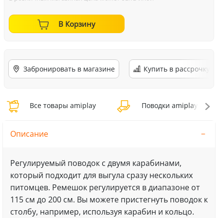
В Корзину
Забронировать в магазине
Купить в рассрочку
Все товары amiplay
Поводки amiplay
Описание
Регулируемый поводок с двумя карабинами,
который подходит для выгула сразу нескольких
питомцев. Ремешок регулируется в диапазоне от
115 см до 200 см. Вы можете пристегнуть поводок к
столбу, например, используя карабин и кольцо.