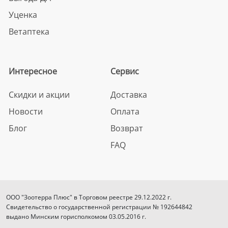
Уценка
Ветаптека
Интересное
Сервис
Скидки и акции
Доставка
Новости
Оплата
Блог
Возврат
FAQ
ООО "Зоотерра Плюс" в Торговом реестре 29.12.2022 г.
Свидетельство о государственной регистрации № 192644842
выдано Минским горисполкомом 03.05.2016 г.