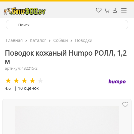
Главная
Каталог
Собаки
Поводки
Поводок кожаный Humpo РОЛЛ, 1,2
м
артикул: 432215-2
4.6
| 10 оценок