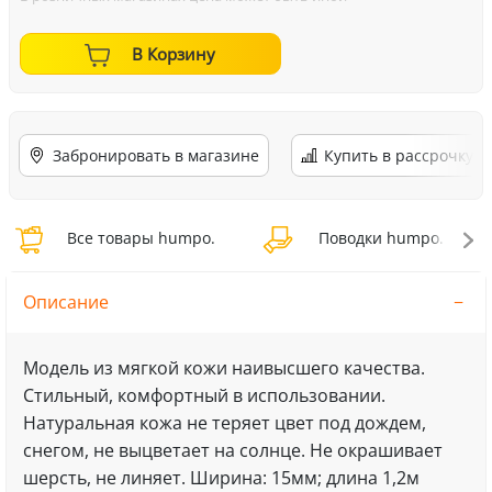
В Корзину
Забронировать в магазине
Купить в рассрочку
Все товары humpo.
Поводки humpo.
Описание
Модель из мягкой кожи наивысшего качества.
Стильный, комфортный в использовании.
Натуральная кожа не теряет цвет под дождем,
снегом, не выцветает на солнце. Не окрашивает
шерсть, не линяет. Ширина: 15мм; длина 1,2м