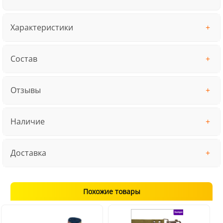
Характеристики
Состав
Отзывы
Наличие
Доставка
Похожие товары