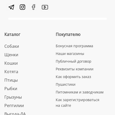
Каталог
Покупателю
Собаки
Бонусная программа
Наши магазины
Щенки
Публичный договор
Кошки
Реквизиты компании
Котята
Как оформить заказ
Птицы
Пушистики
Рыбки
Питомникам и заводчикам
Грызуны
Как зарегистрироваться
Рептилии
на сайте
Выгода-ДА