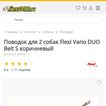
Главная
Каталог
Собаки
Поводки
Поводок для 2 собак Flexi Vario DUO
Belt S коричневый
артикул: 20739
4.6
| 11 оценок