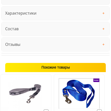
Характеристики
Состав
Отзывы
Похожие товары