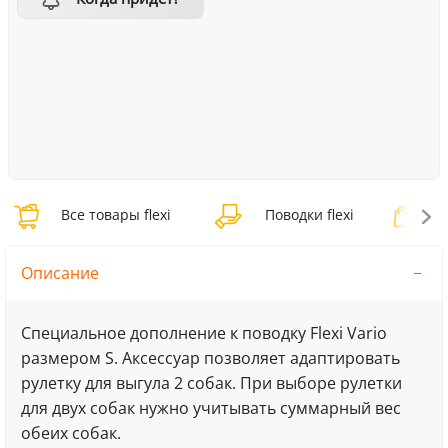
Все товары flexi
Поводки flexi
По
Описание
Специальное дополнение к поводку Flexi Vario
размером S. Аксессуар позволяет адаптировать
рулетку для выгула 2 собак. При выборе рулетки
для двух собак нужно учитывать суммарный вес
обеих собак.