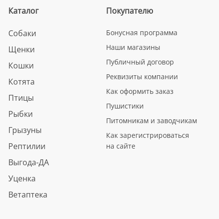
Каталог
Покупателю
Собаки
Бонусная программа
Наши магазины
Щенки
Публичный договор
Кошки
Реквизиты компании
Котята
Как оформить заказ
Птицы
Пушистики
Рыбки
Питомникам и заводчикам
Грызуны
Как зарегистрироваться
Рептилии
на сайте
Выгода-ДА
Уценка
Ветаптека