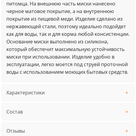
питомца. На внешнюю часть миски нанесено
черное матовое покрытие, а на внутреннюю
покрытие из пищевой меди. Изделие сделано из
нержавеющей стали, поэтому идеально подойдет
как для воды, так и для корма любой консистенции.
Основание миски выполнено из силикона,
который обеспечит максимальную устойчивость
миски при использовании. Изделие удобно в
эксплуатации, легко моется под струей проточной
воды с использованием моющих бытовых средств.
Характеристики
Состав
Отзывы