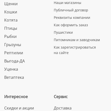
Наши магазины
Щенки
Публичный договор
Кошки
Реквизиты компании
Котята
Как оформить заказ
Птицы
Пушистики
Рыбки
Питомникам и заводчикам
Грызуны
Как зарегистрироваться
Рептилии
на сайте
Выгода-ДА
Уценка
Ветаптека
Интересное
Сервис
Скидки и акции
Доставка