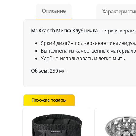
Описание
Характеристи
Mr.Kranch Миска Клубничка
— яркая керами
Яркий дизайн подчеркивает индивидуа
Выполнена из качественных материал
Удобно использовать и легко мыть.
Объем:
250 мл.
Похожие товары