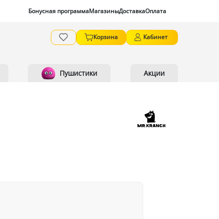
Бонусная программа
Магазины
Доставка
Оплата
Корзина
Кабинет
Пушистики
Акции