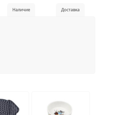
Наличие
Доставка