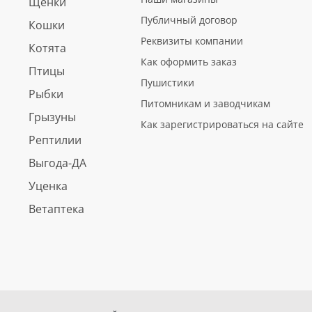
Щенки
Публичный договор
Кошки
Реквизиты компании
Котята
Как оформить заказ
Птицы
Пушистики
Рыбки
Питомникам и заводчикам
Грызуны
Как зарегистрироваться на сайте
Рептилии
Выгода-ДА
Уценка
Ветаптека