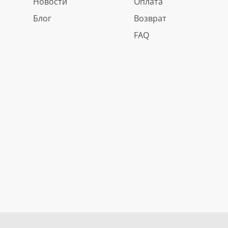
Новости
Оплата
Блог
Возврат
FAQ