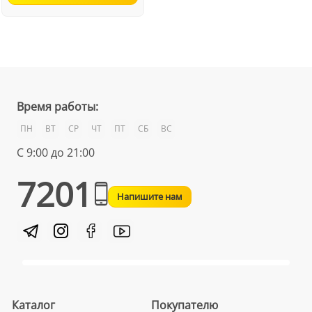
Время работы:
ПН
ВТ
СР
ЧТ
ПТ
СБ
ВС
С 9:00 до 21:00
7201
Напишите нам
Каталог
Покупателю