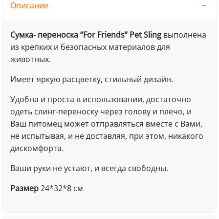
Описание
Сумка- переноска
“For Friends” Pet Sling
выполнена
из крепких и безопасных материалов для
животных.
Имеет яркую расцветку, стильный дизайн.
Удобна и проста в использовании, достаточно
одеть слинг-переноску через голову и плечо, и
Ваш питомец может отправляться вместе с Вами,
не испытывая, и не доставляя, при этом, никакого
дискомфорта.
Ваши руки не устают, и всегда свободны.
Размер
24*32*8 см