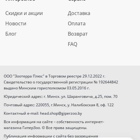
Скидки и акции
Доставка
Новости
Оплата
Блог
Возврат
FAQ
ООО "Зоотерра Плюс" в Торговом реестре 29.12.2022 г.
Свидетельство о государственной регистрации № 192644842
выдано Минским горисполкомом 03.05.2016 г.
Юридический адрес: г. Минск. ул. Шаранговича, д.25, пом. 70
Почтовый адрес: 220055, г.Минск, у. Налибокская 8, оф. 122
Контактный e-mail: head.shop@giperzoo.by
Вся информация на сайте – собственность интернет-
магазина ГиперЗоо. © Все права защищены.
Публикация информации с сайта без разрешения