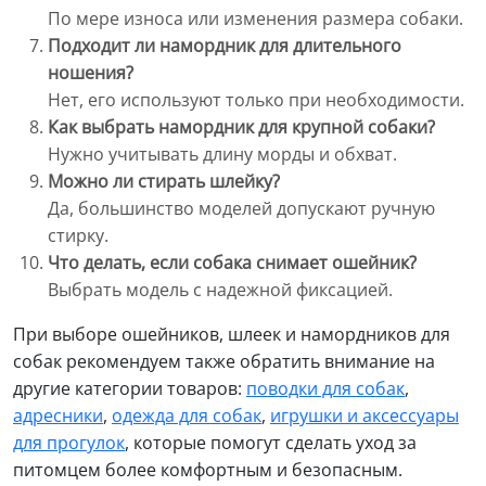
По мере износа или изменения размера собаки.
Подходит ли намордник для длительного
ношения?
Нет, его используют только при необходимости.
Как выбрать намордник для крупной собаки?
Нужно учитывать длину морды и обхват.
Можно ли стирать шлейку?
Да, большинство моделей допускают ручную
стирку.
Что делать, если собака снимает ошейник?
Выбрать модель с надежной фиксацией.
При выборе ошейников, шлеек и намордников для
собак рекомендуем также обратить внимание на
другие категории товаров:
поводки для собак
,
адресники
,
одежда для собак
,
игрушки и аксессуары
для прогулок
, которые помогут сделать уход за
питомцем более комфортным и безопасным.