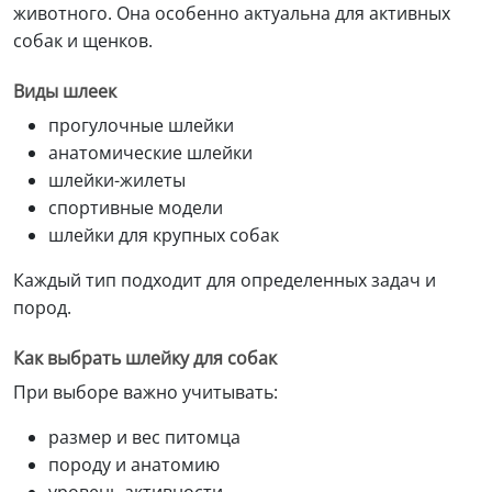
животного. Она особенно актуальна для активных
собак и щенков.
Виды шлеек
прогулочные шлейки
анатомические шлейки
шлейки-жилеты
спортивные модели
шлейки для крупных собак
Каждый тип подходит для определенных задач и
пород.
Как выбрать шлейку для собак
При выборе важно учитывать:
размер и вес питомца
породу и анатомию
уровень активности