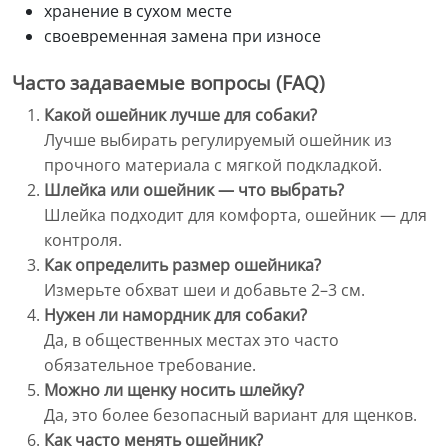
хранение в сухом месте
своевременная замена при износе
Часто задаваемые вопросы (FAQ)
Какой ошейник лучше для собаки?
Лучше выбирать регулируемый ошейник из
прочного материала с мягкой подкладкой.
Шлейка или ошейник — что выбрать?
Шлейка подходит для комфорта, ошейник — для
контроля.
Как определить размер ошейника?
Измерьте обхват шеи и добавьте 2–3 см.
Нужен ли намордник для собаки?
Да, в общественных местах это часто
обязательное требование.
Можно ли щенку носить шлейку?
Да, это более безопасный вариант для щенков.
Как часто менять ошейник?