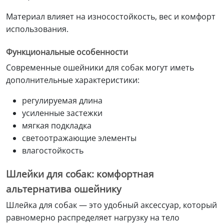
Материал влияет на износостойкость, вес и комфорт
использования.
Функциональные особенности
Современные ошейники для собак могут иметь
дополнительные характеристики:
регулируемая длина
усиленные застежки
мягкая подкладка
светоотражающие элементы
влагостойкость
Шлейки для собак: комфортная
альтернатива ошейнику
Шлейка для собак — это удобный аксессуар, который
равномерно распределяет нагрузку на тело