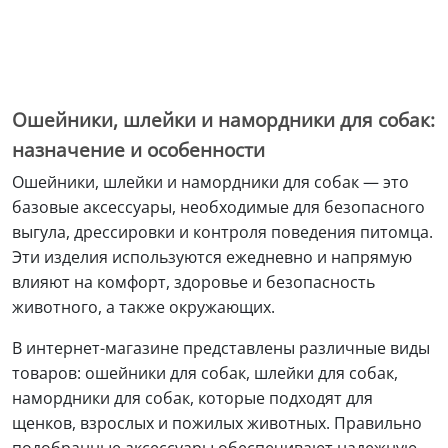
Ошейники, шлейки и намордники для собак:
назначение и особенности
Ошейники, шлейки и намордники для собак — это
базовые аксессуары, необходимые для безопасного
выгула, дрессировки и контроля поведения питомца.
Эти изделия используются ежедневно и напрямую
влияют на комфорт, здоровье и безопасность
животного, а также окружающих.
В интернет-магазине представлены различные виды
товаров: ошейники для собак, шлейки для собак,
намордники для собак, которые подходят для
щенков, взрослых и пожилых животных. Правильно
подобранные аксессуары обеспечивают надежную