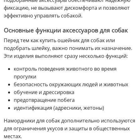
фиксацию, не вызывают дискомфорта и позволяют
эффективно управлять собакой.
Основные функции аксессуаров для собак
Перед тем как купить ошейник для собак или
подобрать шлейку, важно понимать их назначение.
Эти изделия выполняют сразу несколько функций:
контроль поведения животного во время
прогулки
безопасность окружающих людей и животных
обучение и дрессировка
предотвращение побега
идентификация (адресники, жетоны)
Намордники для собак дополнительно используются
для ограничения укусов и защиты в общественных
местах.