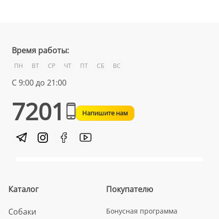
Время работы:
ПН
ВТ
СР
ЧТ
ПТ
СБ
ВС
С 9:00 до 21:00
7201
Напишите нам
Каталог
Покупателю
Собаки
Бонусная программа