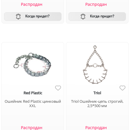
Распродан
Распродан
Когда придет?
Когда придет?
Red Plastic
Triol
Ошейник Red Plastic цинковый
Triol Ошейник-цепь строгий,
XXL
2,5*500 мм
Распродан
Распродан