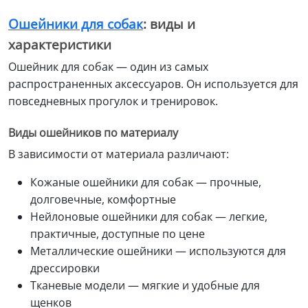
Ошейники для собак
: виды и
характеристики
Ошейник для собак — один из самых
распространенных аксессуаров. Он используется для
повседневных прогулок и тренировок.
Виды ошейников по материалу
В зависимости от материала различают:
Кожаные ошейники для собак — прочные,
долговечные, комфортные
Нейлоновые ошейники для собак — легкие,
практичные, доступные по цене
Металлические ошейники — используются для
дрессировки
Тканевые модели — мягкие и удобные для
щенков