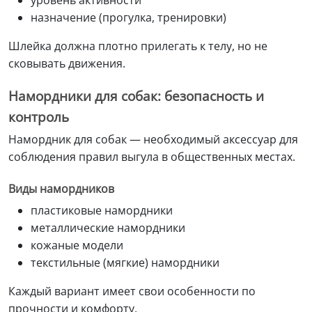
назначение (прогулка, тренировки)
Шлейка должна плотно прилегать к телу, но не
сковывать движения.
Намордники для собак: безопасность и
контроль
Намордник для собак — необходимый аксессуар для
соблюдения правил выгула в общественных местах.
Виды намордников
пластиковые намордники
металлические намордники
кожаные модели
текстильные (мягкие) намордники
Каждый вариант имеет свои особенности по
прочности и комфорту.