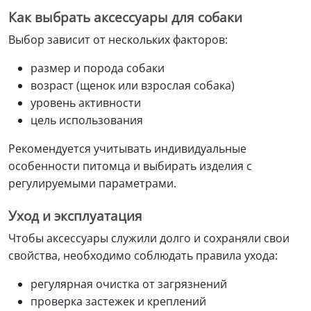
Как выбрать аксессуары для собаки
Выбор зависит от нескольких факторов:
размер и порода собаки
возраст (щенок или взрослая собака)
уровень активности
цель использования
Рекомендуется учитывать индивидуальные
особенности питомца и выбирать изделия с
регулируемыми параметрами.
Уход и эксплуатация
Чтобы аксессуары служили долго и сохраняли свои
свойства, необходимо соблюдать правила ухода:
регулярная очистка от загрязнений
проверка застежек и креплений