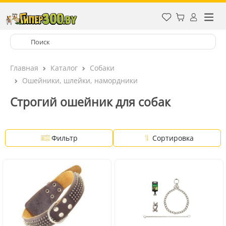
Главная
Каталог
Собаки
Ошейники, шлейки, намордники
Строгий ошейник для собак
Фильтр
Сортировка