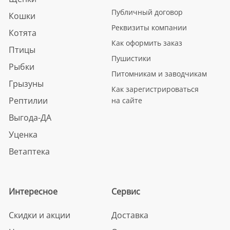
Публичный договор
Кошки
Реквизиты компании
Котята
Как оформить заказ
Птицы
Пушистики
Рыбки
Питомникам и заводчикам
Грызуны
Как зарегистрироваться
Рептилии
на сайте
Выгода-ДА
Уценка
Ветаптека
Интересное
Сервис
Скидки и акции
Доставка