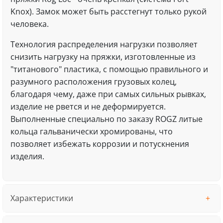
Knox). Замок может быть расстегнут только рукой
человека.
Технология распределения нагрузки позволяет
снизить нагрузку на пряжки, изготовленные из
"титанового" пластика, с помощью правильного и
разумного расположения грузовых колец,
благодаря чему, даже при самых сильных рывках,
изделие не рвется и не деформируется.
Выполненные специально по заказу ROGZ литые
кольца гальванически хромированы, что
позволяет избежать коррозии и потускнения
изделия.
Характеристики