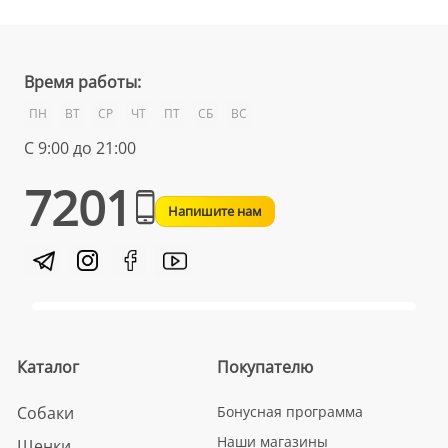
Время работы:
ПН
ВТ
СР
ЧТ
ПТ
СБ
ВС
С 9:00 до 21:00
7201
Напишите нам
Каталог
Покупателю
Собаки
Бонусная программа
Наши магазины
Щенки