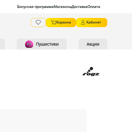
Бонусная программа
Магазины
Доставка
Оплата
Корзина
Кабинет
Пушистики
Акции