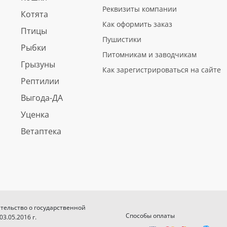
Реквизиты компании
Котята
Как оформить заказ
Птицы
Пушистики
Рыбки
Питомникам и заводчикам
Грызуны
Как зарегистрироваться на сайте
Рептилии
Выгода-ДА
Уценка
Ветаптека
етельство о государственной
Способы оплаты
.05.2016 г.