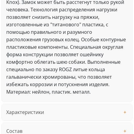
Knox). Замок может быть расстегнут только рукой
человека. Технология распределения нагрузки
позволяет снизить нагрузку на пряжки,
изготовленные из "титанового" пластика, с
помощью правильного и разумного
расположения грузовых колец. Особые контурные
пластиковые компоненты. Специальная округлая
форма конструкции позволяет ошейнику
комфортно облегать шею собаки. Выполненные
специально по заказу ROGZ литые кольца
гальванически хромированы, что позволяет
избежать коррозии и потускнения изделия.
Материал: нейлон, пластик. металл.
Характеристики
Состав