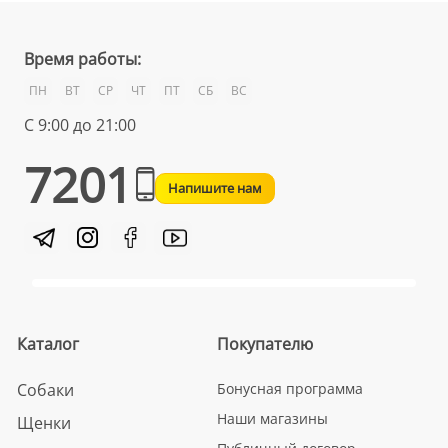
Время работы:
ПН
ВТ
СР
ЧТ
ПТ
СБ
ВС
С 9:00 до 21:00
7201
Напишите нам
Каталог
Покупателю
Собаки
Бонусная программа
Наши магазины
Щенки