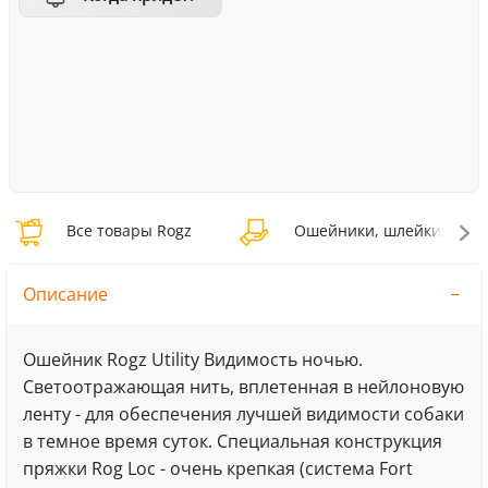
Все товары Rogz
Ошейники, шлейки, намо
Описание
Ошейник Rogz Utility Видимость ночью.
Светоотражающая нить, вплетенная в нейлоновую
ленту - для обеспечения лучшей видимости собаки
в темное время суток. Специальная конструкция
пряжки Rog Loc - очень крепкая (система Fort