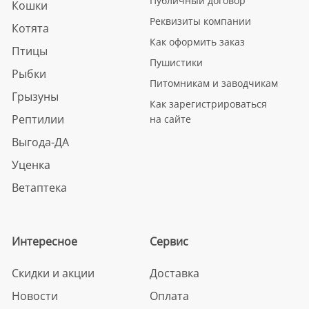
Публичный договор
Кошки
Реквизиты компании
Котята
Как оформить заказ
Птицы
Пушистики
Рыбки
Питомникам и заводчикам
Грызуны
Как зарегистрироваться
Рептилии
на сайте
Выгода-ДА
Уценка
Ветаптека
Интересное
Сервис
Скидки и акции
Доставка
Новости
Оплата