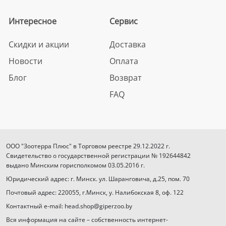
Интересное
Сервис
Скидки и акции
Доставка
Новости
Оплата
Блог
Возврат
FAQ
ООО "Зоотерра Плюс" в Торговом реестре 29.12.2022 г.
Свидетельство о государственной регистрации № 192644842
выдано Минским горисполкомом 03.05.2016 г.
Юридический адрес: г. Минск. ул. Шаранговича, д.25, пом. 70
Почтовый адрес: 220055, г.Минск, у. Налибокская 8, оф. 122
Контактный e-mail: head.shop@giperzoo.by
Вся информация на сайте – собственность интернет-