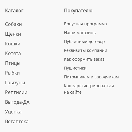
Каталог
Покупателю
Собаки
Бонусная программа
Наши магазины
Щенки
Публичный договор
Кошки
Реквизиты компании
Котята
Как оформить заказ
Птицы
Пушистики
Рыбки
Питомникам и заводчикам
Грызуны
Как зарегистрироваться
Рептилии
на сайте
Выгода-ДА
Уценка
Ветаптека