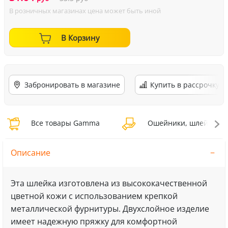
В розничных магазинах цена может быть иной
В Корзину
Забронировать в магазине
Купить в рассрочку
Все товары Gamma
Ошейники, шлейки, н
Описание
Эта шлейка изготовлена из высококачественной
цветной кожи с использованием крепкой
металлической фурнитуры. Двухслойное изделие
имеет надежную пряжку для комфортной