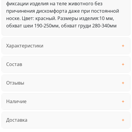
фиксации изделия на теле животного без
причинения дискомфорта даже при постоянной
носке. Цвет: красный. Размеры изделия:10 мм,
обхват шеи 190-250мм, обхват груди 280-340мм
Характеристики
Состав
Отзывы
Наличие
Доставка