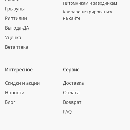
Питомникам и заводчикам
Грызуны
Как зарегистрироваться
Рептилии
на сайте
Выгода-ДА
Уценка
Ветаптека
Интересное
Сервис
Скидки и акции
Доставка
Новости
Оплата
Блог
Возврат
FAQ