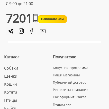
С 9:00 до 21:00
7201
Напишите нам
Каталог
Покупателю
Собаки
Бонусная программа
Наши магазины
Щенки
Публичный договор
Кошки
Реквизиты компании
Котята
Как оформить заказ
Птицы
Пушистики
Рыбки