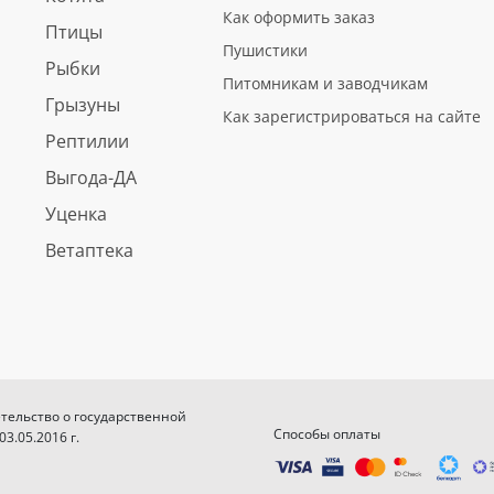
Как оформить заказ
Птицы
Пушистики
Рыбки
Питомникам и заводчикам
Грызуны
Как зарегистрироваться на сайте
Рептилии
Выгода-ДА
Уценка
Ветаптека
етельство о государственной
Способы оплаты
.05.2016 г.