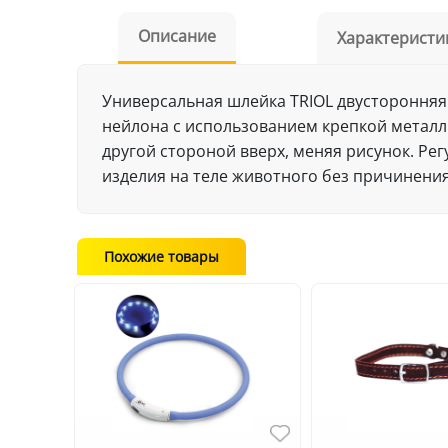
Описание
Характеристи
Универсальная шлейка TRIOL двусторонняя
нейлона с использованием крепкой металл
другой стороной вверх, меняя рисунок. Р
изделия на теле животного без причинения
Похожие товары