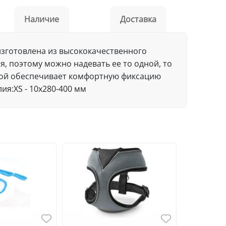
Наличие
Доставка
зготовлена из высококачественного
, поэтому можно надевать ее то одной, то
жкой обеспечивает комфортную фиксацию
ия:XS - 10х280-400 мм