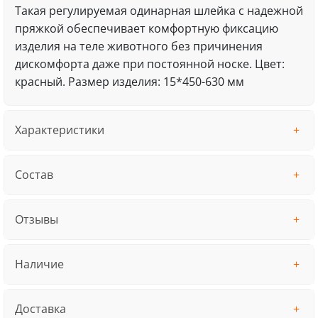
Такая регулируемая одинарная шлейка с надежной
пряжкой обеспечивает комфортную фиксацию
изделия на теле животного без причинения
дискомфорта даже при постоянной носке. Цвет:
красный. Размер изделия: 15*450-630 мм
Характеристики
Состав
Отзывы
Наличие
Доставка