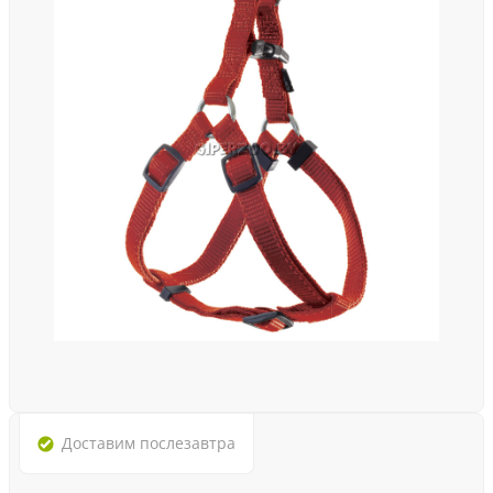
Доставим
послезавтра