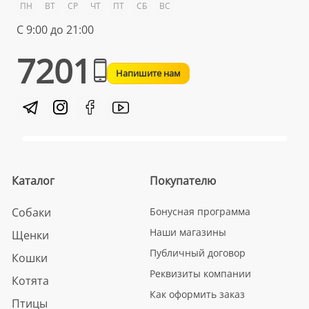
ПН
ВТ
СР
ЧТ
ПТ
СБ
ВС
С 9:00 до 21:00
7201
Напишите нам
Каталог
Покупателю
Собаки
Бонусная программа
Наши магазины
Щенки
Публичный договор
Кошки
Реквизиты компании
Котята
Как оформить заказ
Птицы