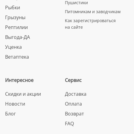
Пушистики
Рыбки
Питомникам и заводчикам
Грызуны
Как зарегистрироваться
Рептилии
на сайте
Выгода-ДА
Уценка
Ветаптека
Интересное
Сервис
Скидки и акции
Доставка
Новости
Оплата
Блог
Возврат
FAQ