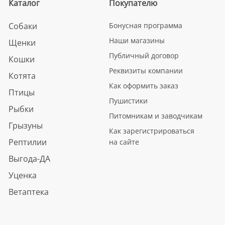
Каталог
Покупателю
Собаки
Бонусная программа
Наши магазины
Щенки
Публичный договор
Кошки
Реквизиты компании
Котята
Как оформить заказ
Птицы
Пушистики
Рыбки
Питомникам и заводчикам
Грызуны
Как зарегистрироваться
Рептилии
на сайте
Выгода-ДА
Уценка
Ветаптека