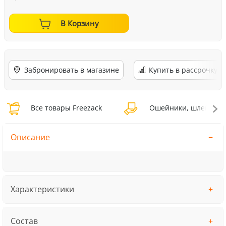
В Корзину
Забронировать в магазине
Купить в рассрочку
Все товары Freezack
Ошейники, шлейки, н
Описание
Характеристики
Состав