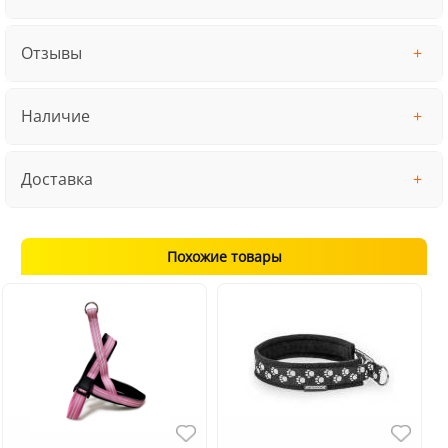
Отзывы
Наличие
Доставка
Похожие товары