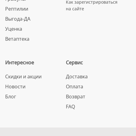
Как зарегистрироваться
Рептилии
на сайте
Выгода-ДА
Уценка
Ветаптека
Интересное
Сервис
Скидки и акции
Доставка
Новости
Оплата
Блог
Возврат
FAQ