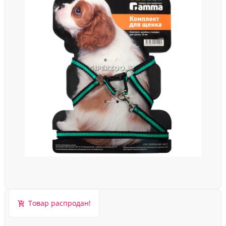
Товар распродан!