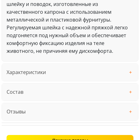
шлейку и поводок, изготовленные из
качественного капрона с использованием
металлической и пластиковой фурнитуры.
Регулируемая шлейка с надежной пряжкой легко
подгоняется под нужный объем и обеспечивает
комфортную фиксацию изделия на теле
животного, не причиняя ему дискомфорта.
Характеристики
Состав
Отзывы