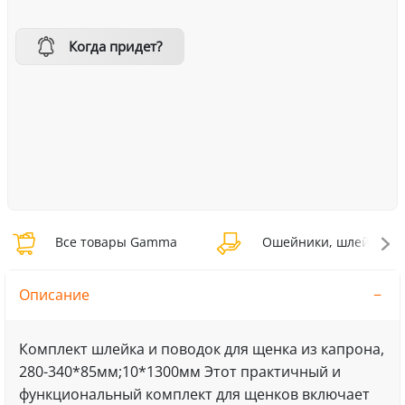
Когда придет?
Все товары Gamma
Ошейники, шлейки, н
Описание
Комплект шлейка и поводок для щенка из капрона,
280-340*85мм;10*1300мм Этот практичный и
функциональный комплект для щенков включает