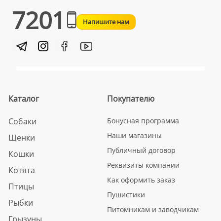
7201
Напишите нам
Каталог
Покупателю
Собаки
Бонусная программа
Наши магазины
Щенки
Публичный договор
Кошки
Реквизиты компании
Котята
Как оформить заказ
Птицы
Пушистики
Рыбки
Питомникам и заводчикам
Грызуны