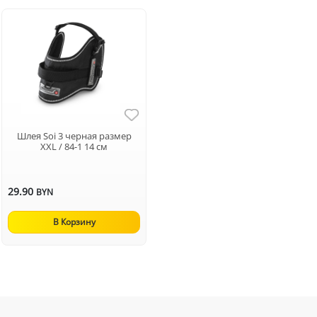
Шлея Soi 3 черная размер
XXL / 84-1 14 см
29.90
BYN
В Корзину