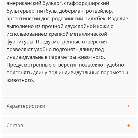
американский бульдог, стаффордширский
бультерьер, питбуль, доберман, ротвейлер,
аргентинский дог, родезийский риджбек. Изделие
выполнено из прочной двухслойной кожи с
использованием крепкой металлической
фурнитуры. Предусмотренные отверстия
позволяют удобно подгонять длину под
индивидуальные параметры животного.
Предусмотренные отверстия позволяют удобно
подгонять длину под индивидуальные параметры
животного.
Характеристики
Состав