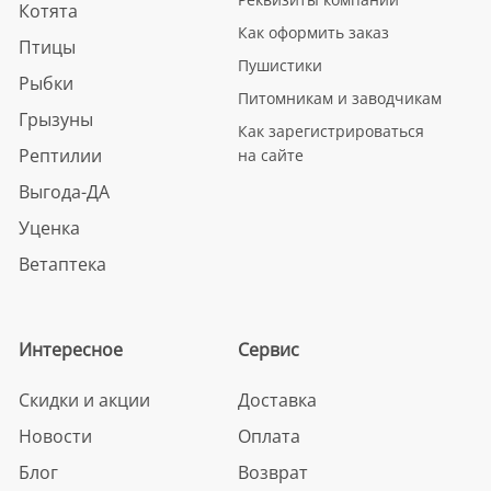
Котята
Как оформить заказ
Птицы
Пушистики
Рыбки
Питомникам и заводчикам
Грызуны
Как зарегистрироваться
Рептилии
на сайте
Выгода-ДА
Уценка
Ветаптека
Интересное
Сервис
Скидки и акции
Доставка
Новости
Оплата
Блог
Возврат