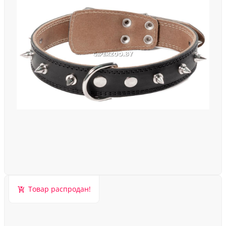
Товар распродан!