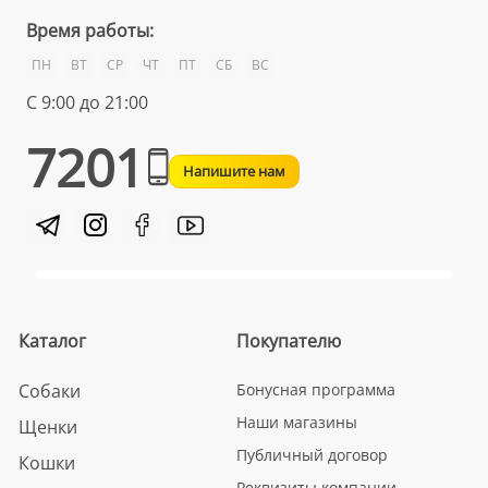
Время работы:
ПН
ВТ
СР
ЧТ
ПТ
СБ
ВС
С 9:00 до 21:00
7201
Напишите нам
Каталог
Покупателю
Собаки
Бонусная программа
Наши магазины
Щенки
Публичный договор
Кошки
Реквизиты компании