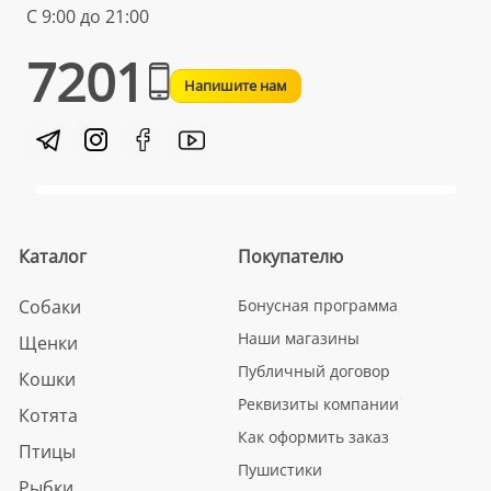
С 9:00 до 21:00
7201
Напишите нам
Каталог
Покупателю
Собаки
Бонусная программа
Наши магазины
Щенки
Публичный договор
Кошки
Реквизиты компании
Котята
Как оформить заказ
Птицы
Пушистики
Рыбки