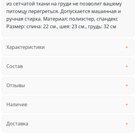
из сетчатой ткани на груди не позволит вашему
питомцу перегреться. Допускается машинная и
ручная стирка. Материал: полиэстер, спандекс
Размер: спина: 22 см., шея: 23 см., грудь: 32 см
Характеристики
Состав
Отзывы
Наличие
Доставка