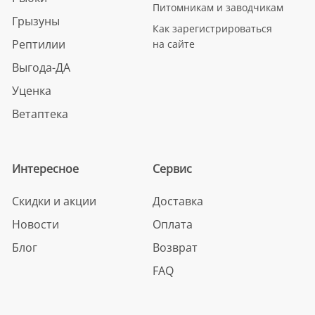
Питомникам и заводчикам
Грызуны
Как зарегистрироваться
Рептилии
на сайте
Выгода-ДА
Уценка
Ветаптека
Интересное
Сервис
Скидки и акции
Доставка
Новости
Оплата
Блог
Возврат
FAQ