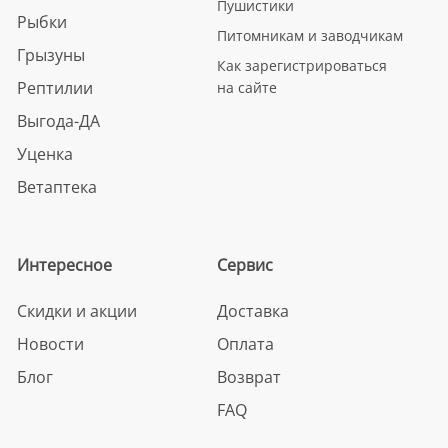
Пушистики
Рыбки
Питомникам и заводчикам
Грызуны
Как зарегистрироваться
Рептилии
на сайте
Выгода-ДА
Уценка
Ветаптека
Интересное
Сервис
Скидки и акции
Доставка
Новости
Оплата
Блог
Возврат
FAQ