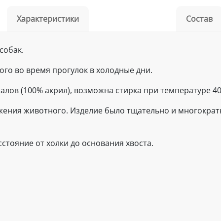
Характеристики
Состав
собак.
го во время прогулок в холодные дни.
лов (100% акрил), возможна стирка при температуре 40
ижения животного. Изделие было тщательно и многократ
стояние от холки до основания хвоста.