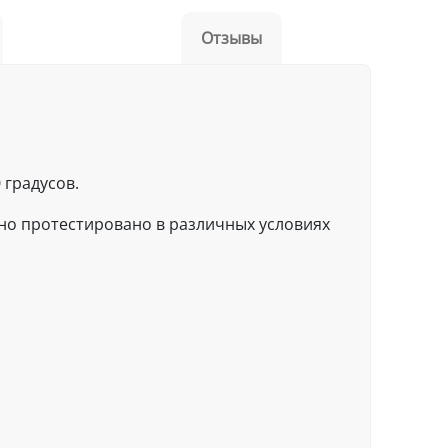
Отзывы
 градусов.
но протестировано в различных условиях