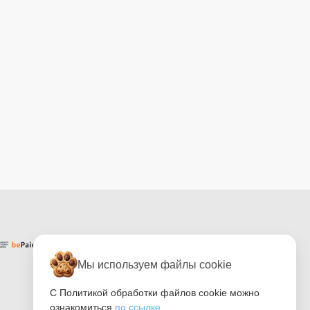
Мы используем файлы cookie
С Политикой обработки файлов cookie можно
ознакомиться
по ссылке