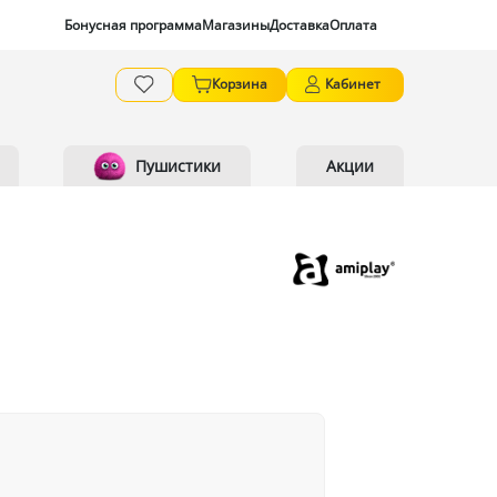
Бонусная программа
Магазины
Доставка
Оплата
Корзина
Кабинет
Пушистики
Акции