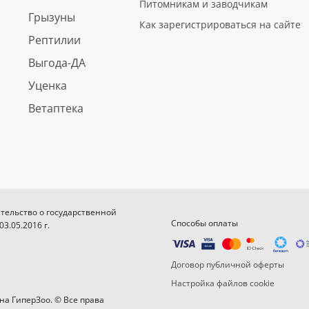
Питомникам и заводчикам
Грызуны
Как зарегистрироваться на сайте
Рептилии
Выгода-ДА
Уценка
Ветаптека
етельство о государственной
Способы оплаты
.05.2016 г.
Договор публичной оферты
Настройка файлов cookie
на ГиперЗоо. © Все права