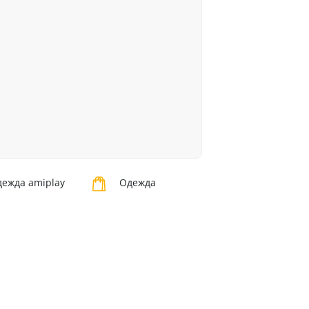
ежда amiplay
Одежда