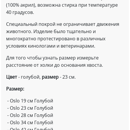
(100% акрил), возможна стирка при температуре
40 градусов.
Специальный покрой не ограничивает движения
животного. Изделие было тщательно и
многократно протестировано в различных
условиях кинологами и ветеринарами.
Для того чтобы узнать размер измерьте
расстояние от холки до основания хвоста.
Цвет
- голубой,
размер
- 23 см.
Размер:
- Oslo 19 см Голубой
- Oslo 23 см Голубой
- Oslo 28 см Голубой
- Oslo 34 см Голубой
- Oslo 42 см Голубой