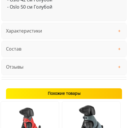
- Oslo 50 см Голубой
Характеристики
Состав
Отзывы
Похожие товары