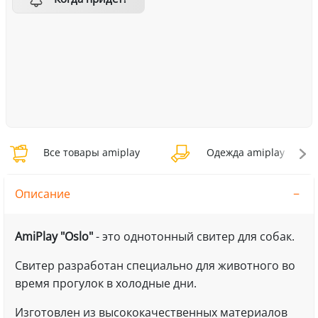
Все товары amiplay
Одежда amiplay
Описание
AmiPlay "Oslo"
- это однотонный свитер для собак.
Свитер разработан специально для животного во
время прогулок в холодные дни.
Изготовлен из высококачественных материалов