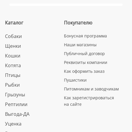
Каталог
Покупателю
Собаки
Бонусная программа
Наши магазины
Щенки
Публичный договор
Кошки
Реквизиты компании
Котята
Как оформить заказ
Птицы
Пушистики
Рыбки
Питомникам и заводчикам
Грызуны
Как зарегистрироваться
Рептилии
на сайте
Выгода-ДА
Уценка