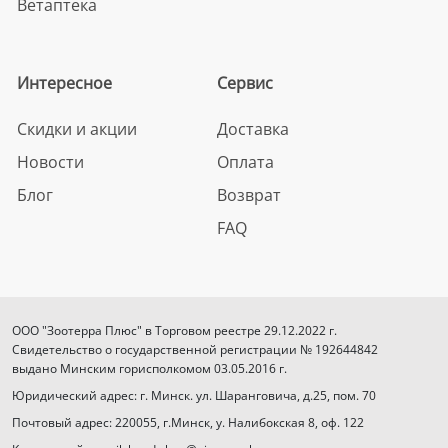
Ветаптека
Интересное
Сервис
Скидки и акции
Доставка
Новости
Оплата
Блог
Возврат
FAQ
ООО "Зоотерра Плюс" в Торговом реестре 29.12.2022 г.
Свидетельство о государственной регистрации № 192644842
выдано Минским горисполкомом 03.05.2016 г.
Юридический адрес: г. Минск. ул. Шаранговича, д.25, пом. 70
Почтовый адрес: 220055, г.Минск, у. Налибокская 8, оф. 122