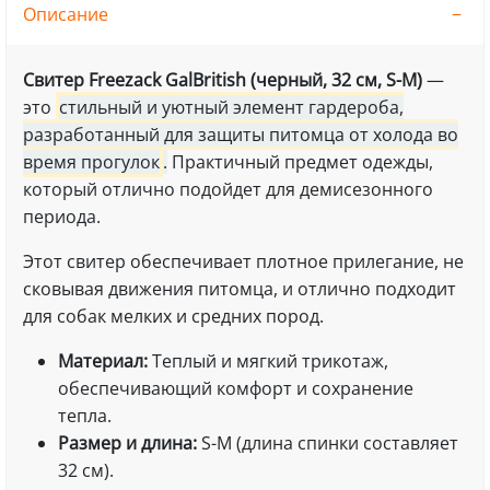
Описание
Свитер Freezack GalBritish (черный, 32 см, S-M)
—
это
стильный и уютный элемент гардероба,
разработанный для защиты питомца от холода во
время прогулок
.
Практичный предмет одежды,
который отлично подойдет для демисезонного
периода.
Этот свитер обеспечивает плотное прилегание, не
сковывая движения питомца, и отлично подходит
для собак мелких и средних пород.
Материал:
Теплый и мягкий трикотаж,
обеспечивающий комфорт и сохранение
тепла.
Размер и длина:
S-M (длина спинки составляет
32 см).