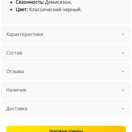
Сезонность:
Демисезон.
Цвет:
Классический черный.
Характеристики
Состав
Отзывы
Наличие
Доставка
Похожие товары