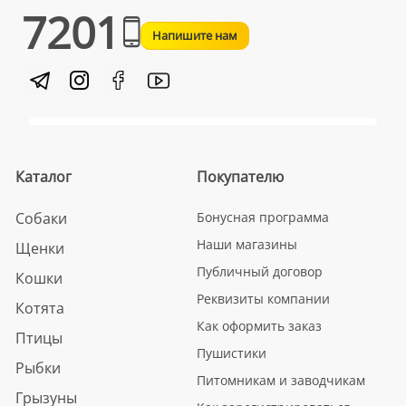
7201
Напишите нам
Каталог
Покупателю
Собаки
Бонусная программа
Наши магазины
Щенки
Публичный договор
Кошки
Реквизиты компании
Котята
Как оформить заказ
Птицы
Пушистики
Рыбки
Питомникам и заводчикам
Грызуны