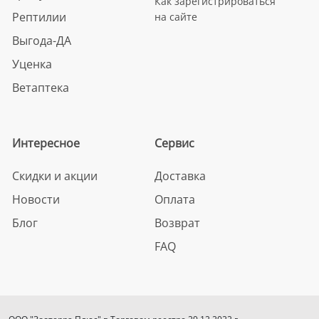
Как зарегистрироваться
Рептилии
на сайте
Выгода-ДА
Уценка
Ветаптека
Интересное
Сервис
Скидки и акции
Доставка
Новости
Оплата
Блог
Возврат
FAQ