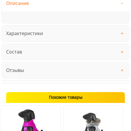
Описание
Характеристики
Состав
Отзывы
Похожие товары