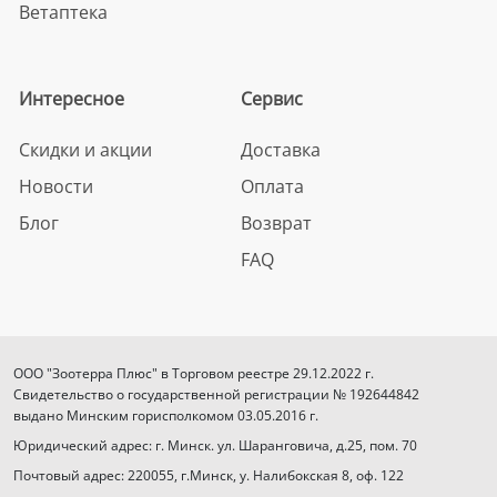
Ветаптека
Интересное
Сервис
Скидки и акции
Доставка
Новости
Оплата
Блог
Возврат
FAQ
ООО "Зоотерра Плюс" в Торговом реестре 29.12.2022 г.
Свидетельство о государственной регистрации № 192644842
выдано Минским горисполкомом 03.05.2016 г.
Юридический адрес: г. Минск. ул. Шаранговича, д.25, пом. 70
Почтовый адрес: 220055, г.Минск, у. Налибокская 8, оф. 122