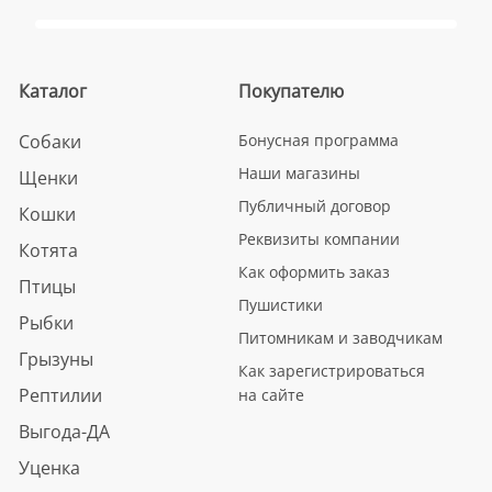
Каталог
Покупателю
Собаки
Бонусная программа
Наши магазины
Щенки
Публичный договор
Кошки
Реквизиты компании
Котята
Как оформить заказ
Птицы
Пушистики
Рыбки
Питомникам и заводчикам
Грызуны
Как зарегистрироваться
Рептилии
на сайте
Выгода-ДА
Уценка