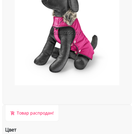
Товар распродан!
Цвет