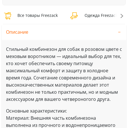
Все товары Freezack
Одежда Freezack
Описание
Cтильный комбинезон для собак в розовом цвете с
меховым воротником — идеальный выбор для тех,
кто хочет обеспечить своему питомцу
максимальный комфорт и защиту в холодное
время года. Сочетание современного дизайна и
высококачественных материалов делает этот
комбинезон не только практичным, но и модным
аксессуаром для вашего четвероногого друга.
Основные характеристики:
Материал: Внешняя часть комбинезона
выполнена из прочного и водонепроницаемого