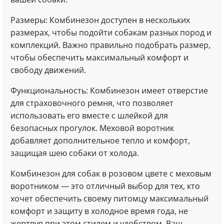
Размеры: Комбинезон доступен в нескольких
размерах, чтобы подойти собакам разных пород и
комплекций. Важно правильно подобрать размер,
чтобы обеспечить максимальный комфорт и
свободу движений.
Функциональность: Комбинезон имеет отверстие
для страховочного ремня, что позволяет
использовать его вместе с шлейкой для
безопасных прогулок. Меховой воротник
добавляет дополнительное тепло и комфорт,
защищая шею собаки от холода.
Комбинезон для собак в розовом цвете с меховым
воротником — это отличный выбор для тех, кто
хочет обеспечить своему питомцу максимальный
комфорт и защиту в холодное время года, не
жертвуя при этом стилем и удобством. Ваш