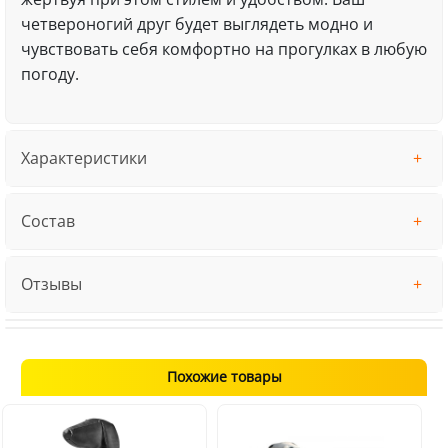
четвероногий друг будет выглядеть модно и
чувствовать себя комфортно на прогулках в любую
погоду.
Характеристики
Состав
Отзывы
Похожие товары