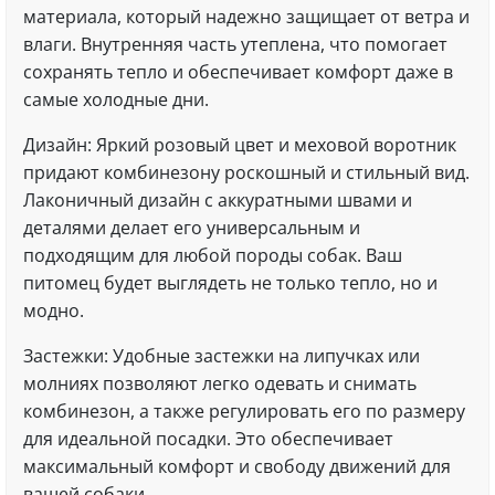
материала, который надежно защищает от ветра и
влаги. Внутренняя часть утеплена, что помогает
сохранять тепло и обеспечивает комфорт даже в
самые холодные дни.
Дизайн: Яркий розовый цвет и меховой воротник
придают комбинезону роскошный и стильный вид.
Лаконичный дизайн с аккуратными швами и
деталями делает его универсальным и
подходящим для любой породы собак. Ваш
питомец будет выглядеть не только тепло, но и
модно.
Застежки: Удобные застежки на липучках или
молниях позволяют легко одевать и снимать
комбинезон, а также регулировать его по размеру
для идеальной посадки. Это обеспечивает
максимальный комфорт и свободу движений для
вашей собаки.