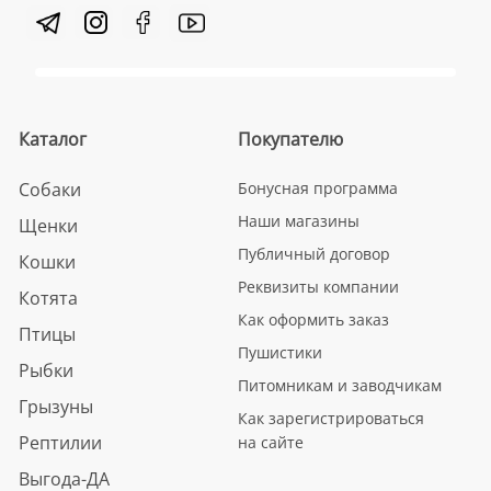
Каталог
Покупателю
Собаки
Бонусная программа
Наши магазины
Щенки
Публичный договор
Кошки
Реквизиты компании
Котята
Как оформить заказ
Птицы
Пушистики
Рыбки
Питомникам и заводчикам
Грызуны
Как зарегистрироваться
Рептилии
на сайте
Выгода-ДА