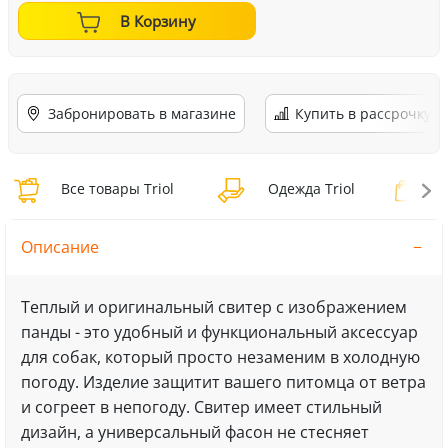
В Корзину
Забронировать в магазине
Купить в рассрочку
Все товары Triol
Одежда Triol
О
Описание
Теплый и оригинальный свитер с изображением
панды - это удобный и функциональный аксессуар
для собак, который просто незаменим в холодную
погоду. Изделие защитит вашего питомца от ветра
и согреет в непогоду. Свитер имеет стильный
дизайн, а универсальный фасон не стесняет