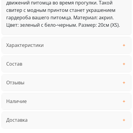
движений питомца во время прогулки. Такой
свитер с модным принтом станет украшением
гардероба вашего питомца. Материал: акрил.
Цвет: зеленый с бело-черным. Размер: 20см (XS).
Характеристики
Состав
Отзывы
Наличие
Доставка