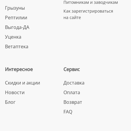
Питомникам и заводчикам
Грызуны
Как зарегистрироваться
Рептилии
на сайте
Выгода-ДА
Уценка
Ветаптека
Интересное
Сервис
Скидки и акции
Доставка
Новости
Оплата
Блог
Возврат
FAQ