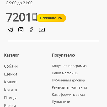
С 9:00 до 21:00
7201
Напишите нам
Каталог
Покупателю
Собаки
Бонусная программа
Наши магазины
Щенки
Публичный договор
Кошки
Реквизиты компании
Котята
Как оформить заказ
Птицы
Пушистики
Рыбки