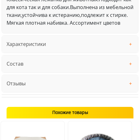
для кота так и для собаки.Выполнена из мебельной
ткани,устойчива к истеранию,подлежит к стирке.
Мягкая плотная набивка. Ассортимент цветов
Характеристики
Состав
Отзывы
Похожие товары