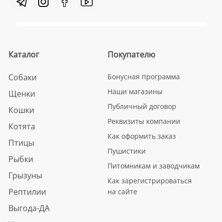
Каталог
Покупателю
Собаки
Бонусная программа
Наши магазины
Щенки
Публичный договор
Кошки
Реквизиты компании
Котята
Как оформить заказ
Птицы
Пушистики
Рыбки
Питомникам и заводчикам
Грызуны
Как зарегистрироваться
Рептилии
на сайте
Выгода-ДА