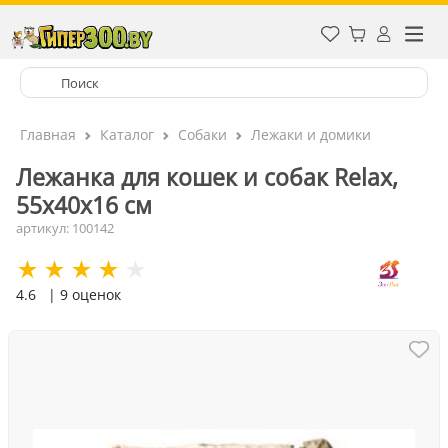
Главная
Каталог
Собаки
Лежаки и домики
Лежанка для кошек и собак Relax,
55х40х16 см
артикул: 100142
4.6
| 9 оценок