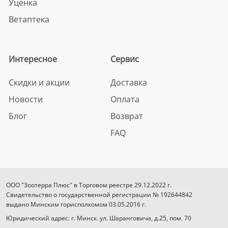
Уценка
Ветаптека
Интересное
Сервис
Скидки и акции
Доставка
Новости
Оплата
Блог
Возврат
FAQ
ООО "Зоотерра Плюс" в Торговом реестре 29.12.2022 г.
Свидетельство о государственной регистрации № 192644842
выдано Минским горисполкомом 03.05.2016 г.
Юридический адрес: г. Минск. ул. Шаранговича, д.25, пом. 70