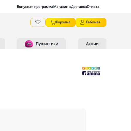
Бонусная программа
Магазины
Доставка
Оплата
Корзина
Кабинет
Пушистики
Акции