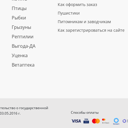
Как оформить заказ
Птицы
Пушистики
Рыбки
Питомникам и заводчикам
Грызуны
Как зарегистрироваться на сайте
Рептилии
Выгода-ДА
Уценка
Ветаптека
етельство о государственной
Способы оплаты
.05.2016 г.