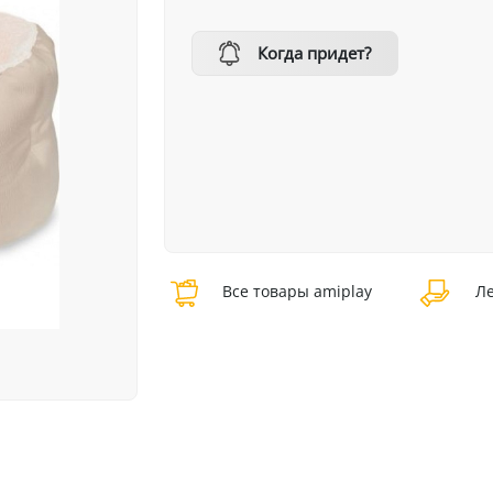
Когда придет?
Все товары amiplay
Ле