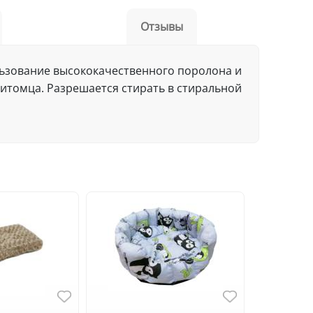
Отзывы
льзование высококачественного поролона и
итомца. Разрешается стирать в стиральной