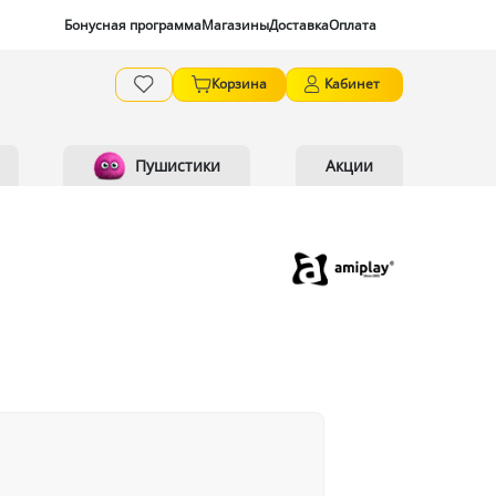
Бонусная программа
Магазины
Доставка
Оплата
Корзина
Кабинет
Пушистики
Акции