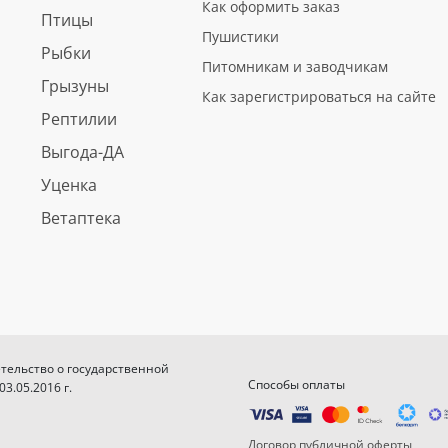
Как оформить заказ
Птицы
Пушистики
Рыбки
Питомникам и заводчикам
Грызуны
Как зарегистрироваться на сайте
Рептилии
Выгода-ДА
Уценка
Ветаптека
етельство о государственной
Способы оплаты
.05.2016 г.
Договор публичной оферты