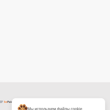
Мы используем файлы cookie