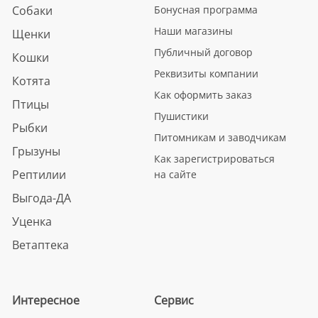
Собаки
Бонусная программа
Наши магазины
Щенки
Публичный договор
Кошки
Реквизиты компании
Котята
Как оформить заказ
Птицы
Пушистики
Рыбки
Питомникам и заводчикам
Грызуны
Как зарегистрироваться
Рептилии
на сайте
Выгода-ДА
Уценка
Ветаптека
Интересное
Сервис