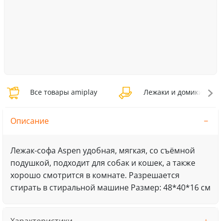
Все товары amiplay
Лежаки и домики amip
Описание
Лежак-софа Aspen удобная, мягкая, со съёмной
подушкой, подходит для собак и кошек, а также
хорошо смотрится в комнате. Разрешается
стирать в стиральной машине Размер: 48*40*16 см
Характеристики