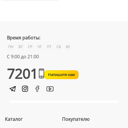
Время работы:
ПН
ВТ
СР
ЧТ
ПТ
СБ
ВС
С 9:00 до 21:00
7201
Напишите нам
Каталог
Покупателю