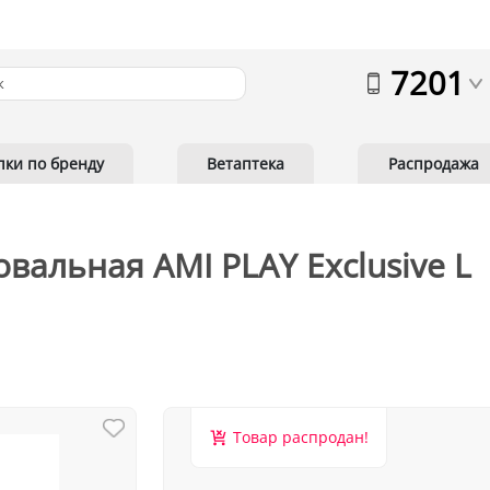
7201
пки по бренду
Ветаптека
Распродажа
вальная AMI PLAY Exclusive L
Товар распродан!