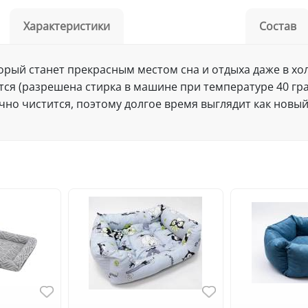
Характеристики
Состав
который станет прекрасным местом сна и отдыха даже в 
ся (разрешена стирка в машине при температуре 40 гра
чно чистится, поэтому долгое время выглядит как новый