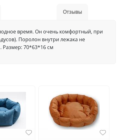
Отзывы
холодное время. Он очень комфортный, при
дусов). Поролон внутри лежака не
. Размер: 70*63*16 см