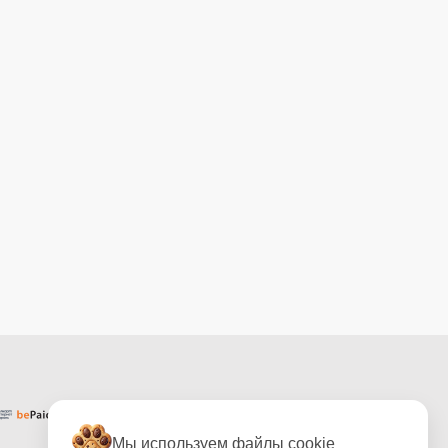
Мы используем файлы cookie