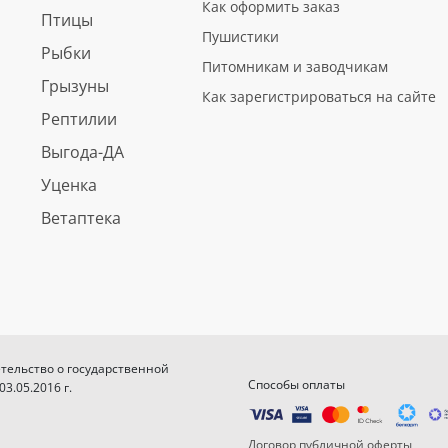
Как оформить заказ
Птицы
Пушистики
Рыбки
Питомникам и заводчикам
Грызуны
Как зарегистрироваться на сайте
Рептилии
Выгода-ДА
Уценка
Ветаптека
етельство о государственной
Способы оплаты
.05.2016 г.
Договор публичной оферты