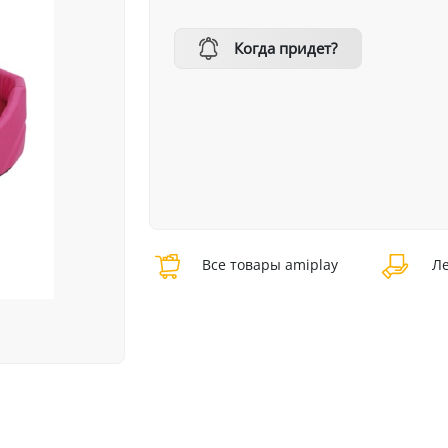
Когда придет?
Все товары amiplay
Ле