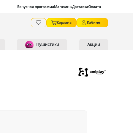
Бонусная программа
Магазины
Доставка
Оплата
Корзина
Кабинет
Пушистики
Акции