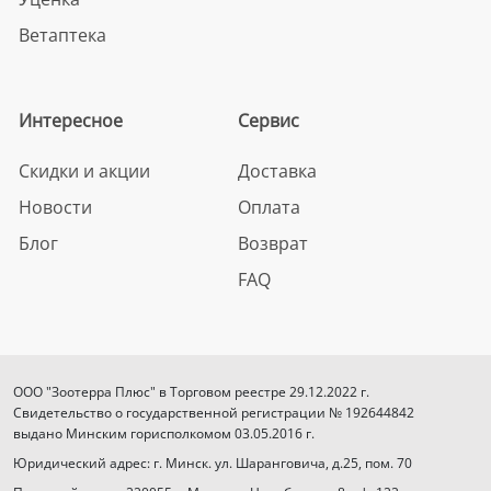
Ветаптека
Интересное
Сервис
Скидки и акции
Доставка
Новости
Оплата
Блог
Возврат
FAQ
ООО "Зоотерра Плюс" в Торговом реестре 29.12.2022 г.
Свидетельство о государственной регистрации № 192644842
выдано Минским горисполкомом 03.05.2016 г.
Юридический адрес: г. Минск. ул. Шаранговича, д.25, пом. 70