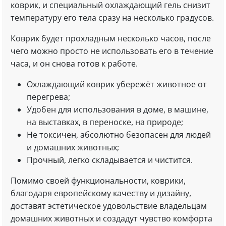
коврик, и специальный охлаждающий гель снизит
температуру его тела сразу на несколько градусов.
Коврик будет прохладным несколько часов, после
чего можно просто не использовать его в течение
часа, и он снова готов к работе.
Охлаждающий коврик убережёт животное от
перегрева;
Удобен для использования в доме, в машине,
на выставках, в переноске, на природе;
Не токсичен, абсолютно безопасен для людей
и домашних животных;
Прочный, легко складывается и чистится.
Помимо своей функциональности, коврики,
благодаря европейскому качеству и дизайну,
доставят эстетическое удовольствие владельцам
домашних животных и создадут чувство комфорта