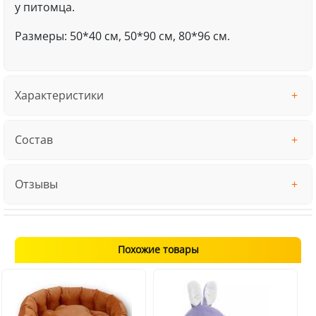
у питомца.
Размеры: 50*40 см, 50*90 см, 80*96 см.
Характеристики
Состав
Отзывы
Похожие товары