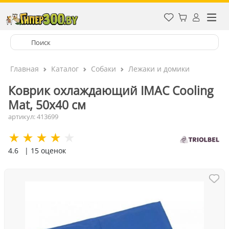
Главная
Каталог
Собаки
Лежаки и домики
Коврик охлаждающий IMAC Cooling
Mat, 50x40 см
артикул: 413699
4.6
| 15 оценок