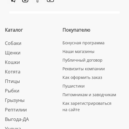
Каталог
Покупателю
Собаки
Бонусная программа
Наши магазины
Щенки
Публичный договор
Кошки
Реквизиты компании
Котята
Как оформить заказ
Птицы
Пушистики
Рыбки
Питомникам и заводчикам
Грызуны
Как зарегистрироваться
Рептилии
на сайте
Выгода-ДА
Уценка