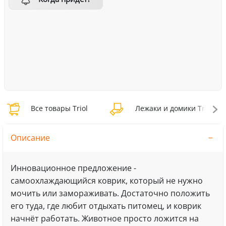
Все товары Triol
Лежаки и домики Triol
Описание
Инновационное предложение -
самоохлаждающийся коврик, который не нужно
мочить или замораживать. Достаточно положить
его туда, где любит отдыхать питомец, и коврик
начнёт работать. Животное просто ложится на