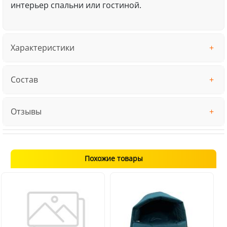
интерьер спальни или гостиной.
Характеристики
Состав
Отзывы
Похожие товары