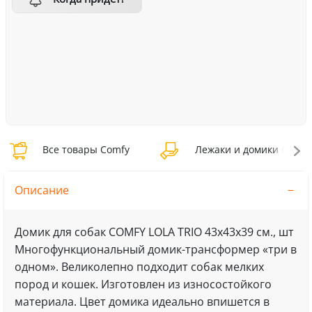
Все товары Comfy
Лежаки и домики Comfy
Описание
Домик для собак COMFY LOLA TRIO 43х43х39 см., шт
Многофункциональный домик-трансформер «три в
одном». Великолепно подходит собак мелких
пород и кошек. Изготовлен из износостойкого
материала. Цвет домика идеально впишется в