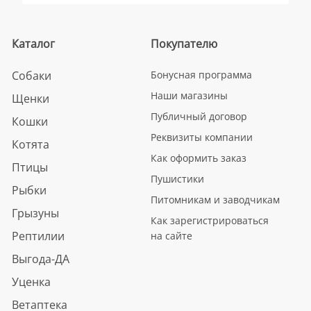
Каталог
Покупателю
Собаки
Бонусная программа
Наши магазины
Щенки
Публичный договор
Кошки
Реквизиты компании
Котята
Как оформить заказ
Птицы
Пушистики
Рыбки
Питомникам и заводчикам
Грызуны
Как зарегистрироваться
Рептилии
на сайте
Выгода-ДА
Уценка
Ветаптека