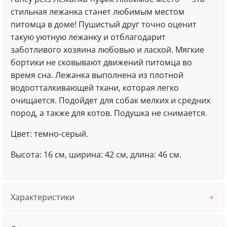
стильная лежанка станет любимым местом
питомца в доме! Пушистый друг точно оценит
такую уютную лежанку и отблагодарит
заботливого хозяина любовью и лаской. Мягкие
бортики не сковывают движений питомца во
время сна. Лежанка выполнена из плотной
водоотталкивающей ткани, которая легко
очищается. Подойдет для собак мелких и средних
пород, а также для котов. Подушка не снимается.
Цвет: темно-серый.
Высота: 16 см, ширина: 42 см, длина: 46 см.
Характеристики