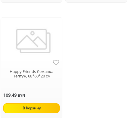
Happy Friends Лежанка
Нептун, 68*60*20 см
109.49
BYN
В Корзину