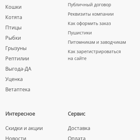
Публичный договор
Кошки
Реквизиты компании
Котята
Как оформить заказ
Птицы
Пушистики
Рыбки
Питомникам и заводчикам
Грызуны
Как зарегистрироваться
Рептилии
на сайте
Выгода-ДА
Уценка
Ветаптека
Интересное
Сервис
Скидки и акции
Доставка
Новости
Оплата