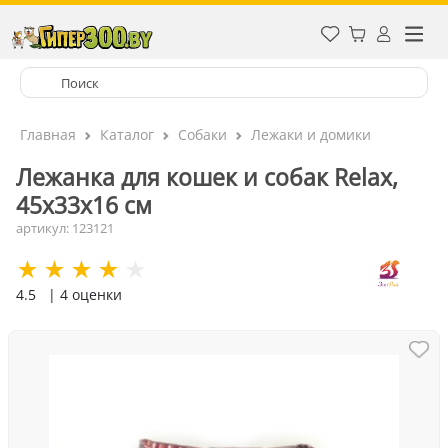
Главная
Каталог
Собаки
Лежаки и домики
Лежанка для кошек и собак Relax,
45х33х16 см
артикул: 123121
4.5
| 4 оценки