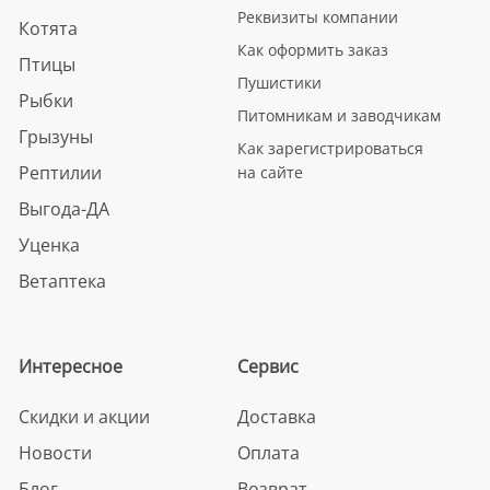
Реквизиты компании
Котята
Как оформить заказ
Птицы
Пушистики
Рыбки
Питомникам и заводчикам
Грызуны
Как зарегистрироваться
Рептилии
на сайте
Выгода-ДА
Уценка
Ветаптека
Интересное
Сервис
Скидки и акции
Доставка
Новости
Оплата
Блог
Возврат