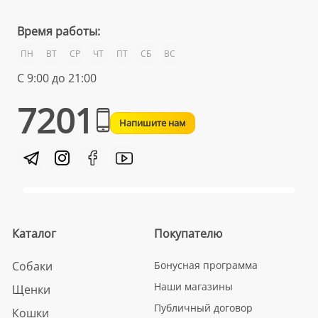
Время работы:
ПН
ВТ
СР
ЧТ
ПТ
СБ
ВС
С 9:00 до 21:00
7201
Напишите нам
Каталог
Покупателю
Собаки
Бонусная программа
Наши магазины
Щенки
Публичный договор
Кошки