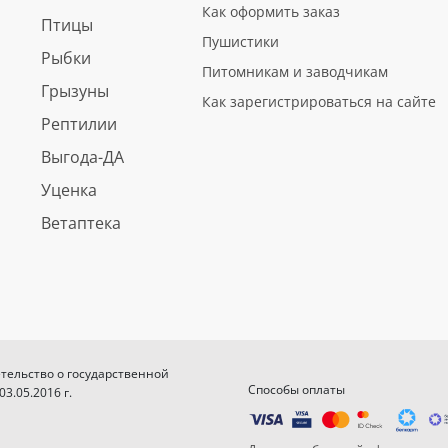
Как оформить заказ
Птицы
Пушистики
Рыбки
Питомникам и заводчикам
Грызуны
Как зарегистрироваться на сайте
Рептилии
Выгода-ДА
Уценка
Ветаптека
етельство о государственной
Способы оплаты
.05.2016 г.