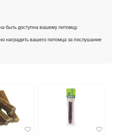
на быть доступна вашему питомцу.
но наградить вашего питомца за послушание