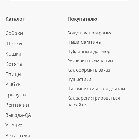
Каталог
Покупателю
Собаки
Бонусная программа
Наши магазины
Щенки
Публичный договор
Кошки
Реквизиты компании
Котята
Как оформить заказ
Птицы
Пушистики
Рыбки
Питомникам и заводчикам
Грызуны
Как зарегистрироваться
Рептилии
на сайте
Выгода-ДА
Уценка
Ветаптека