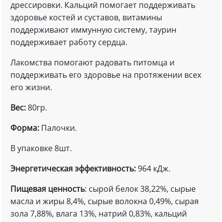
дрессировки. Кальций помогает поддерживать
здоровье костей и суставов, витамины
поддерживают иммунную систему, таурин
поддерживает работу сердца.
Лакомства помогают радовать питомца и
поддерживать его здоровье на протяжении всех
его жизни.
Вес:
80гр.
Форма:
Палочки.
В упаковке 8шт.
Энергетическая эффективность:
964 кДж.
Пищевая ценность
: сырой белок 38,22%, сырые
масла и жиры 8,4%, сырые волокна 0,49%, сырая
зола 7,88%, влага 13%, натрий 0,83%, кальций