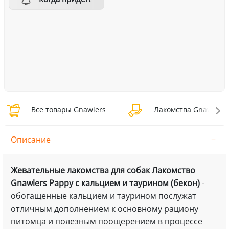
Все товары Gnawlers
Лакомства Gnawlers
Описание
Жевательные лакомства для собак Лакомство
Gnawlers Pappy с кальцием и таурином (бекон)
-
обогащенные кальцием и таурином послужат
отличным дополнением к основному рациону
питомца и полезным поощерением в процессе