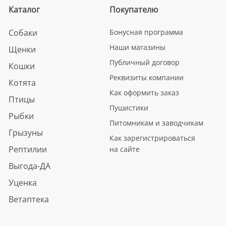
Каталог
Покупателю
Собаки
Бонусная программа
Наши магазины
Щенки
Публичный договор
Кошки
Реквизиты компании
Котята
Как оформить заказ
Птицы
Пушистики
Рыбки
Питомникам и заводчикам
Грызуны
Как зарегистрироваться
Рептилии
на сайте
Выгода-ДА
Уценка
Ветаптека