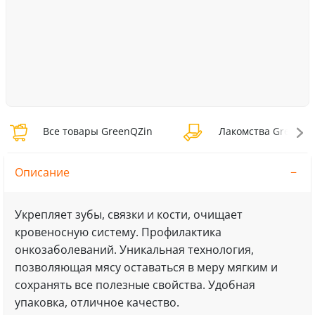
Все товары GreenQZin
Лакомства GreenQZ
Описание
Укрепляет зубы, связки и кости, очищает
кровеносную систему. Профилактика
онкозаболеваний. Уникальная технология,
позволяющая мясу оставаться в меру мягким и
сохранять все полезные свойства. Удобная
упаковка, отличное качество.