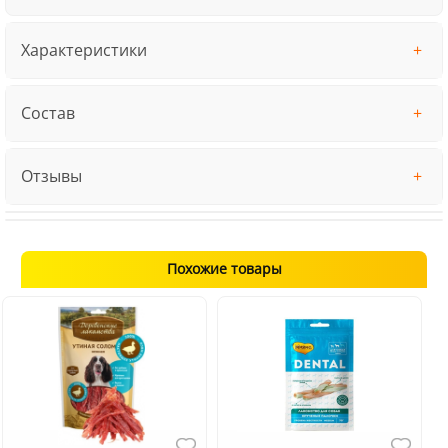
Характеристики
Состав
Отзывы
Похожие товары