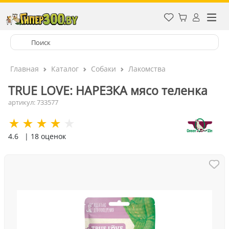
Главная
Каталог
Собаки
Лакомства
TRUE LOVE: НАРЕЗКА мясо теленка
артикул: 733577
4.6
| 18 оценок