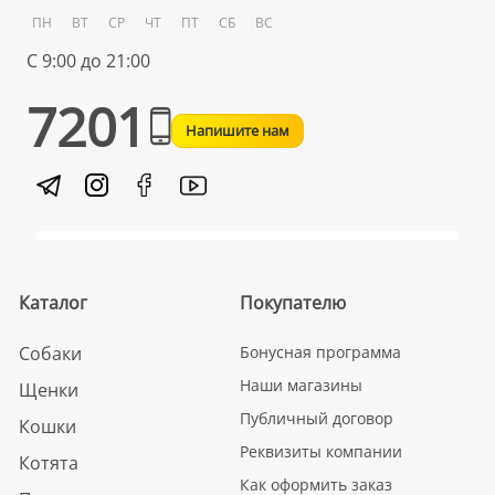
ПН
ВТ
СР
ЧТ
ПТ
СБ
ВС
С 9:00 до 21:00
7201
Напишите нам
Каталог
Покупателю
Собаки
Бонусная программа
Наши магазины
Щенки
Публичный договор
Кошки
Реквизиты компании
Котята
Как оформить заказ