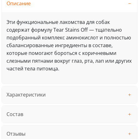
Описание
Эти функциональные лакомства для собак
содержат формулу Tear Stains Off — тщательно
подобранный комплекс аминокислот и полностью
сбалансированные ингредиенты в составе,
которые помогают бороться с коричневыми
слезными пятнами вокруг глаз, рта, лап или других
частей тела питомца.
Характеристики
Состав
Отзывы