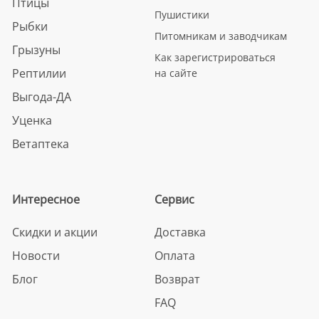
Птицы
Пушистики
Рыбки
Питомникам и заводчикам
Грызуны
Как зарегистрироваться
Рептилии
на сайте
Выгода-ДА
Уценка
Ветаптека
Интересное
Сервис
Скидки и акции
Доставка
Новости
Оплата
Блог
Возврат
FAQ