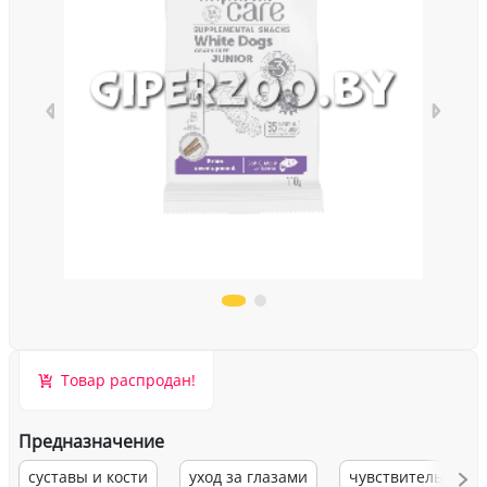
Товар распродан!
Предназначение
суставы и кости
уход за глазами
чувствительное 