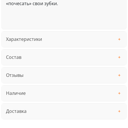
«почесать» свои зубки.
Характеристики
Состав
Отзывы
Наличие
Доставка