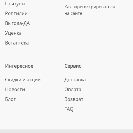
Грызуны
Как зарегистрироваться
Рептилии
на сайте
Выгода-ДА
Уценка
Ветаптека
Интересное
Сервис
Скидки и акции
Доставка
Новости
Оплата
Блог
Возврат
FAQ