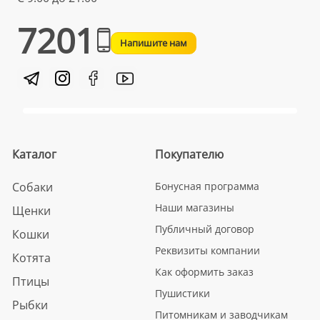
7201
Напишите нам
Каталог
Покупателю
Собаки
Бонусная программа
Наши магазины
Щенки
Публичный договор
Кошки
Реквизиты компании
Котята
Как оформить заказ
Птицы
Пушистики
Рыбки
Питомникам и заводчикам