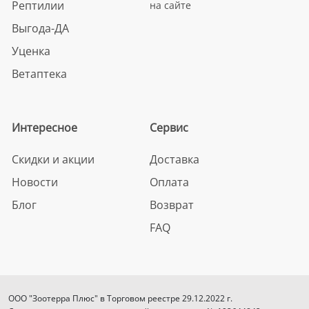
Рептилии
на сайте
Выгода-ДА
Уценка
Ветаптека
Интересное
Сервис
Скидки и акции
Доставка
Новости
Оплата
Блог
Возврат
FAQ
ООО "Зоотерра Плюс" в Торговом реестре 29.12.2022 г.