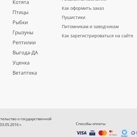
Котята
Как оформить заказ
Птицы
Пушистики
Рыбки
Питомникам и заводчикам
Грызуны
Как зарегистрироваться на сайте
Рептилии
Выгода-ДА
Уценка
Ветаптека
етельство о государственной
Способы оплаты
.05.2016 г.