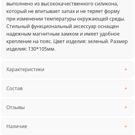
выполнено из высококачественного силикона,
который не впитывает запах и не теряет форму
при изменении температуры окружающей среды.
Стильный функциональный аксессуар оснащен
надежным магнитным замком и имеет удобное
крепление на пояс. Цвет изделия: зеленый. Размер
изделия: 130*105мм.
Характеристики
Состав
Отзывы
Наличие