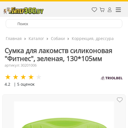
Главная
Каталог
Собаки
Коррекция, дрессура
Сумка для лакомств силиконовая
"Фитнес", зеленая, 130*105мм
артикул: 30201006
4.2
| 5 оценок