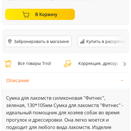
В Корзину
Забронировать в магазине
Купить в рассрочку
Все товары Triol
Коррекция, дрессура Trio
Описание
Сумка для лакомств силиконовая "Фитнес",
зеленая, 130*105мм Сумка для лакомств "Фитнес" -
идеальный помощник для хозяев собак во время
прогулок и дрессировки. Она легко моется и
подходит для любого вида лакомств. Изделие