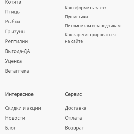
Котята
Как оформить заказ
Птицы
Пушистики
Рыбки
Питомникам и заводчикам
Грызуны
Как зарегистрироваться
Рептилии
на сайте
Выгода-ДА
Уценка
Ветаптека
Интересное
Сервис
Скидки и акции
Доставка
Новости
Оплата
Блог
Возврат