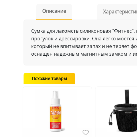
Описание
Характеристи
Сумка для лакомств силиконовая "Фитнес",
прогулок и дрессировки. Она легко моется
который не впитывает запах и не теряет 
оснащен надежным магнитным замком и име
Похожие товары