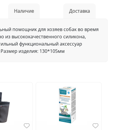
Наличие
Доставка
альный помощник для хозяев собак во время
но из высококачественного силикона,
Стильный функциональный аксессуар
 Размер изделия: 130*105мм