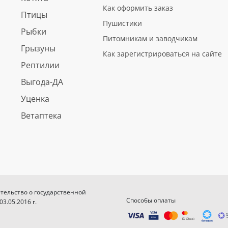
Как оформить заказ
Птицы
Пушистики
Рыбки
Питомникам и заводчикам
Грызуны
Как зарегистрироваться на сайте
Рептилии
Выгода-ДА
Уценка
Ветаптека
етельство о государственной
Способы оплаты
.05.2016 г.