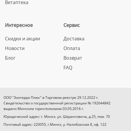
Ветаптека
Интересное
Сервис
Скидки и акции
Доставка
Новости
Оплата
Блог
Возврат
FAQ
ООО "Зоотерра Плюс" в Торговом реестре 29.12.2022 г.
Свидетельство о государственной регистрации № 192644842
выдано Минским горисполкомом 03.05.2016 г.
Юридический адрес: г. Минск. ул. Шаранговича, д.25, пом. 70
Почтовый адрес: 220055, г.Минск, у. Налибокская 8, оф. 122