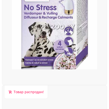
Товар распродан!