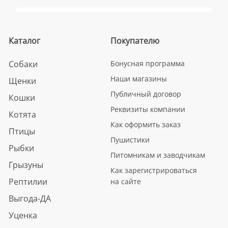
Каталог
Покупателю
Собаки
Бонусная программа
Наши магазины
Щенки
Публичный договор
Кошки
Реквизиты компании
Котята
Как оформить заказ
Птицы
Пушистики
Рыбки
Питомникам и заводчикам
Грызуны
Как зарегистрироваться
Рептилии
на сайте
Выгода-ДА
Уценка