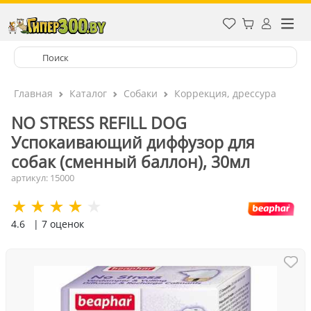
Главная
Каталог
Собаки
Коррекция, дрессура
NO STRESS REFILL DOG
Успокаивающий диффузор для
собак (сменный баллон), 30мл
артикул: 15000
4.6
| 7 оценок