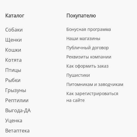
Каталог
Покупателю
Собаки
Бонусная программа
Наши магазины
Щенки
Публичный договор
Кошки
Реквизиты компании
Котята
Как оформить заказ
Птицы
Пушистики
Рыбки
Питомникам и заводчикам
Грызуны
Как зарегистрироваться
Рептилии
на сайте
Выгода-ДА
Уценка
Ветаптека