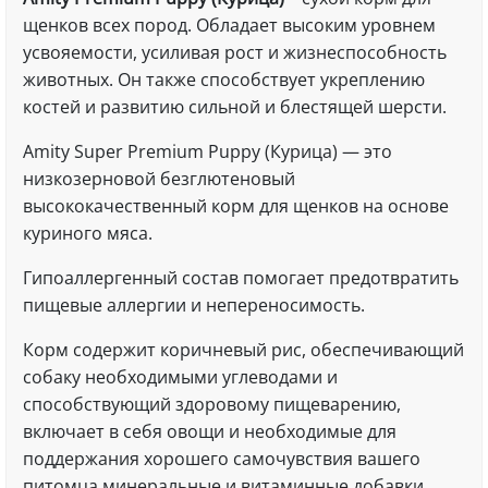
щенков всех пород. Обладает высоким уровнем
усвояемости, усиливая рост и жизнеспособность
животных. Он также способствует укреплению
костей и развитию сильной и блестящей шерсти.
Amity Super Premium Puppy (Курица) — это
низкозерновой безглютеновый
высококачественный корм для щенков на основе
куриного мяса.
Гипоаллергенный состав помогает предотвратить
пищевые аллергии и непереносимость.
Корм содержит коричневый рис, обеспечивающий
собаку необходимыми углеводами и
способствующий здоровому пищеварению,
включает в себя овощи и необходимые для
поддержания хорошего самочувствия вашего
питомца минеральные и витаминные добавки.