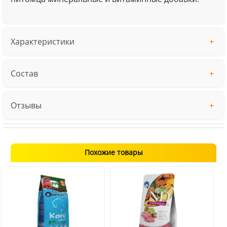
Характеристики
Состав
Отзывы
Похожие товары