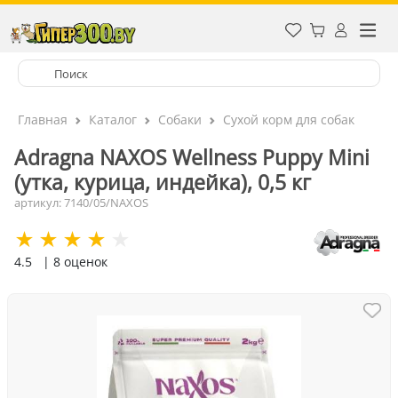
Главная
Каталог
Собаки
Сухой корм для собак
Adragna NAXOS Wellness Puppy Mini
(утка, курица, индейка), 0,5 кг
артикул: 7140/05/NAXOS
4.5
| 8 оценок