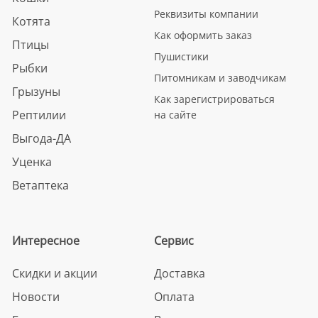
Реквизиты компании
Котята
Как оформить заказ
Птицы
Пушистики
Рыбки
Питомникам и заводчикам
Грызуны
Как зарегистрироваться
Рептилии
на сайте
Выгода-ДА
Уценка
Ветаптека
Интересное
Сервис
Скидки и акции
Доставка
Новости
Оплата