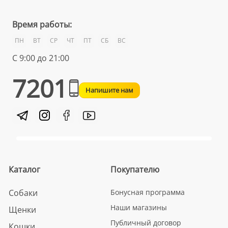
Время работы:
ПН
ВТ
СР
ЧТ
ПТ
СБ
ВС
С 9:00 до 21:00
7201
Напишите нам
Каталог
Покупателю
Собаки
Бонусная программа
Наши магазины
Щенки
Публичный договор
Кошки