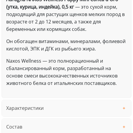
(утка, курица, индейка), 0,5 кг
— это сухой корм,
подходящий для растущих щенков мелких пород в
возрасте от 2 до 12 месяцев, а также для
беременных или кормящих собак.
Он обогащен витаминами, минералами, фолиевой
кислотой, ЭПК и ДГК из рыбьего жира.
Naxos Wellness — это полнорационный и
сбалансированный корм, разработанный на
основе смеси высококачественных источников
животного белка от итальянских поставщиков.
Характеристики
Состав