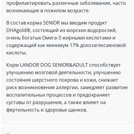
профилактировать различные заболевания, часто
возникающие в пожилом возрасте.
В состав корма SENIOR мы вводим продукт
DHAgold®, состоящий из морских водорослей,
очень богатых Омега-3 жирными кислотами и
содержащий как минимум 17% докозагексаеновой
кислоты.
Корм LANDOR DOG SENIOR&ADULT способствует
улучшению мозговой деятельности, улучшению
состояния шерстного покрова и кожи, снижает
риск возникновения аллергии, замедляет развитие
воспалительных процессов и предохраняет
суставы от разрушения, а также влияет на
фертильность и здоровье щенков.