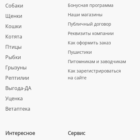
Собаки
Бонусная программа
Наши магазины
Щенки
Публичный договор
Кошки
Реквизиты компании
Котята
Как оформить заказ
Птицы
Пушистики
Рыбки
Питомникам и заводчикам
Грызуны
Как зарегистрироваться
Рептилии
на сайте
Выгода-ДА
Уценка
Ветаптека
Интересное
Сервис