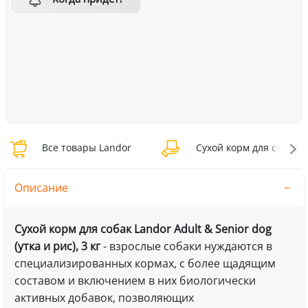
Все товары Landor
Сухой корм для собак L
Описание
Сухой корм для собак Landor Adult & Senior dog
(утка и рис), 3 кг
- взрослые собаки нуждаются в
специализированных кормах, с более щадящим
составом и включением в них биологически
активных добавок, позволяющих