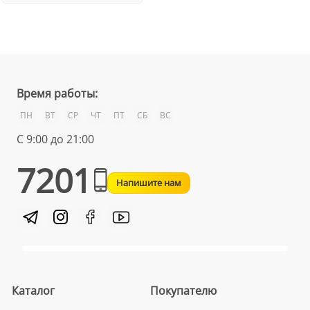
Время работы:
ПН
ВТ
СР
ЧТ
ПТ
СБ
ВС
С 9:00 до 21:00
7201
Напишите нам
Каталог
Покупателю