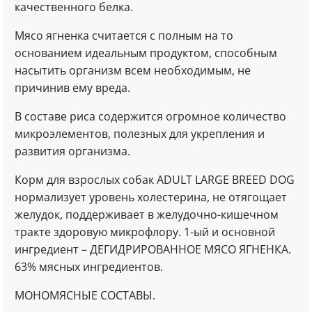
качественного белка.
Мясо ягненка считается с полным на то
основанием идеальным продуктом, способным
насытить организм всем необходимым, не
причинив ему вреда.
В составе риса содержится огромное количество
микроэлементов, полезных для укрепления и
развития организма.
Корм для взрослых собак ADULT LARGE BREED DOG
нормализует уровень холестерина, не отягощает
желудок, поддерживает в желудочно-кишечном
тракте здоровую микрофлору. 1-ый и основной
ингредиент – ДЕГИДРИРОВАННОЕ МЯСО ЯГНЕНКА.
63% мясных ингредиентов.
МОНОМЯСНЫЕ СОСТАВЫ.