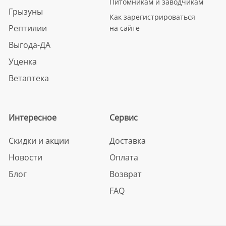
Питомникам и заводчикам
Грызуны
Как зарегистрироваться
Рептилии
на сайте
Выгода-ДА
Уценка
Ветаптека
Интересное
Сервис
Скидки и акции
Доставка
Новости
Оплата
Блог
Возврат
FAQ