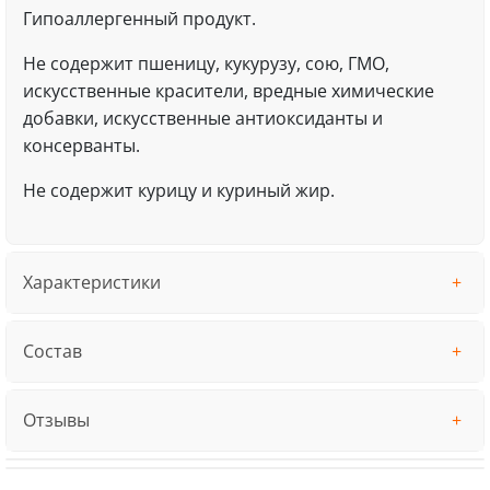
Гипоаллергенный продукт.
Не содержит пшеницу, кукурузу, сою, ГМО,
искусственные красители, вредные химические
добавки, искусственные антиоксиданты и
консерванты.
Не содержит курицу и куриный жир.
Характеристики
Состав
Отзывы