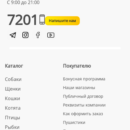
С 9:00 до 21:00
7201
Напишите нам
Каталог
Покупателю
Собаки
Бонусная программа
Наши магазины
Щенки
Публичный договор
Кошки
Реквизиты компании
Котята
Как оформить заказ
Птицы
Пушистики
Рыбки