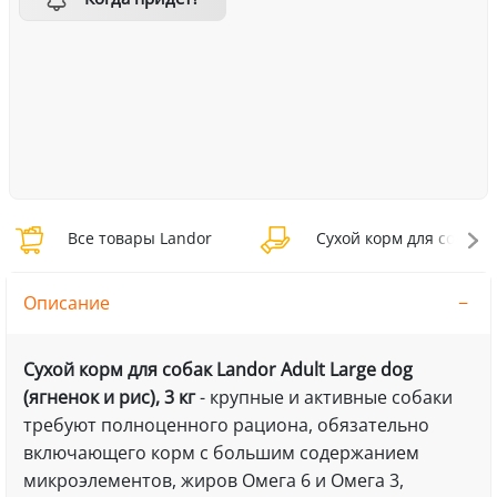
Все товары Landor
Сухой корм для собак L
Описание
Сухой корм для собак Landor Adult Large dog
(ягненок и рис), 3 кг
- крупные и активные собаки
требуют полноценного рациона, обязательно
включающего корм с большим содержанием
микроэлементов, жиров Омега 6 и Омега 3,